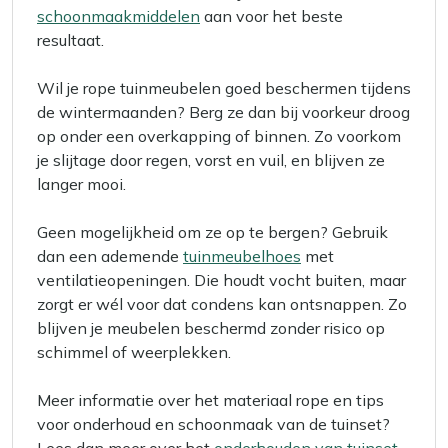
schoonmaakmiddelen
aan voor het beste
resultaat.
Wil je rope tuinmeubelen goed beschermen tijdens
de wintermaanden? Berg ze dan bij voorkeur droog
op onder een overkapping of binnen. Zo voorkom
je slijtage door regen, vorst en vuil, en blijven ze
langer mooi.
Geen mogelijkheid om ze op te bergen? Gebruik
dan een ademende
tuinmeubelhoes
met
ventilatieopeningen. Die houdt vocht buiten, maar
zorgt er wél voor dat condens kan ontsnappen. Zo
blijven je meubelen beschermd zonder risico op
schimmel of weerplekken.
Meer informatie over het materiaal rope en tips
voor onderhoud en schoonmaak van de tuinset?