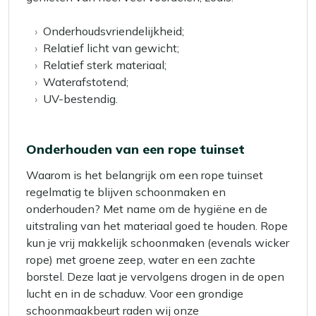
Onderhoudsvriendelijkheid;
Relatief licht van gewicht;
Relatief sterk materiaal;
Waterafstotend;
UV-bestendig.
Onderhouden van een rope tuinset
Waarom is het belangrijk om een rope tuinset
regelmatig te blijven schoonmaken en
onderhouden? Met name om de hygiëne en de
uitstraling van het materiaal goed te houden. Rope
kun je vrij makkelijk schoonmaken (evenals wicker
rope) met groene zeep, water en een zachte
borstel. Deze laat je vervolgens drogen in de open
lucht en in de schaduw. Voor een grondige
schoonmaakbeurt raden wij onze