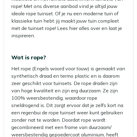
rope! Met ons diverse aanbod vind je altijd jouw
ideale rope tuinset. Of je nu een moderne tuin of
klassieke tuin hebt: jij maakt jouw tuin compleet
met de tuinset rope! Lees hier alles over en laat je
inspireren.
Wat is rope?
Het rope (Engels woord voor touw) is gemaakt van
synthetisch draad en termo plastic en is daarom
zeer geschikt voor tuinsets. De rope draden zijn
van hoge kwaliteit en zijn erg duurzaam. Ze zijn
100% weersbestendig, waardoor rope
sneldrogend is. Dit zorgt ervoor dat je zelfs kort na
een regenbui de rope tuinset weer kunt gebruiken
zonder nat te worden. Doordat rope wordt
gecombineerd met een frame van duurzaam/
weersbestendig gepoedercoat aluminium, heeft