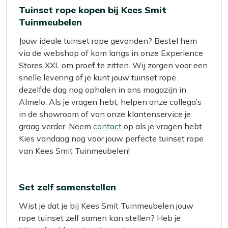
Tuinset rope kopen bij Kees Smit
Tuinmeubelen
Jouw ideale tuinset rope gevonden? Bestel hem
via de webshop of kom langs in onze Experience
Stores XXL om proef te zitten. Wij zorgen voor een
snelle levering of je kunt jouw tuinset rope
dezelfde dag nog ophalen in ons magazijn in
Almelo. Als je vragen hebt, helpen onze collega’s
in de showroom of van onze klantenservice je
graag verder. Neem
contact
op als je vragen hebt.
Kies vandaag nog voor jouw perfecte tuinset rope
van Kees Smit Tuinmeubelen!
Set zelf samenstellen
Wist je dat je bij Kees Smit Tuinmeubelen jouw
rope tuinset zelf samen kan stellen? Heb je