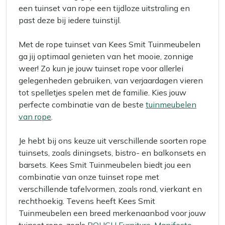
een tuinset van rope een tijdloze uitstraling en
past deze bij iedere tuinstijl.
Met de rope tuinset van Kees Smit Tuinmeubelen
ga jij optimaal genieten van het mooie, zonnige
weer! Zo kun je jouw tuinset rope voor allerlei
gelegenheden gebruiken, van verjaardagen vieren
tot spelletjes spelen met de familie. Kies jouw
perfecte combinatie van de beste
tuinmeubelen
van rope
.
Je hebt bij ons keuze uit verschillende soorten rope
tuinsets, zoals diningsets, bistro- en balkonsets en
barsets. Kees Smit Tuinmeubelen biedt jou een
combinatie van onze tuinset rope met
verschillende tafelvormen, zoals rond, vierkant en
rechthoekig. Tevens heeft Kees Smit
Tuinmeubelen een breed merkenaanbod voor jouw