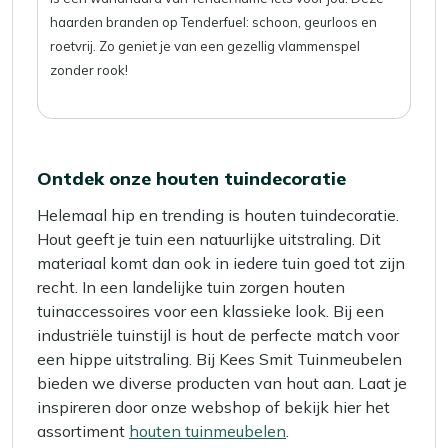
haarden branden op Tenderfuel: schoon, geurloos en
roetvrij. Zo geniet je van een gezellig vlammenspel
zonder rook!
Ontdek onze houten tuindecoratie
Helemaal hip en trending is houten tuindecoratie.
Hout geeft je tuin een natuurlijke uitstraling. Dit
materiaal komt dan ook in iedere tuin goed tot zijn
recht. In een landelijke tuin zorgen houten
tuinaccessoires voor een klassieke look. Bij een
industriële tuinstijl is hout de perfecte match voor
een hippe uitstraling. Bij Kees Smit Tuinmeubelen
bieden we diverse producten van hout aan. Laat je
inspireren door onze webshop of bekijk hier het
assortiment
houten tuinmeubelen
.