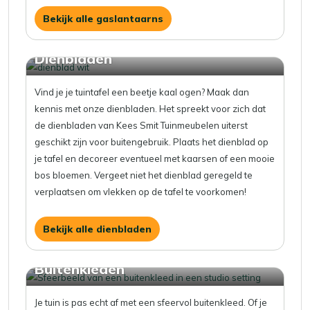
Bekijk alle gaslantaarns
Dienbladen
Vind je je tuintafel een beetje kaal ogen? Maak dan
kennis met onze dienbladen. Het spreekt voor zich dat
de dienbladen van Kees Smit Tuinmeubelen uiterst
geschikt zijn voor buitengebruik. Plaats het dienblad op
je tafel en decoreer eventueel met kaarsen of een mooie
bos bloemen. Vergeet niet het dienblad geregeld te
verplaatsen om vlekken op de tafel te voorkomen!
Bekijk alle dienbladen
Buitenkleden
Je tuin is pas echt af met een sfeervol buitenkleed. Of je