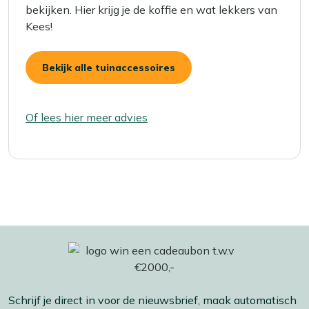
bekijken. Hier krijg je de koffie en wat lekkers van
Kees!
Bekijk alle tuinaccessoires
Of lees hier meer advies
Schrijf je direct in voor de nieuwsbrief, maak automatisch