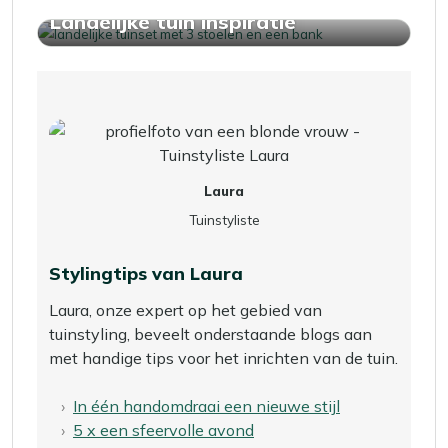
Landelijke tuin inspiratie
Laura
Tuinstyliste
Stylingtips van Laura
Laura, onze expert op het gebied van
tuinstyling, beveelt onderstaande blogs aan
met handige tips voor het inrichten van de tuin.
In één handomdraai een nieuwe stijl
5 x een sfeervolle avond