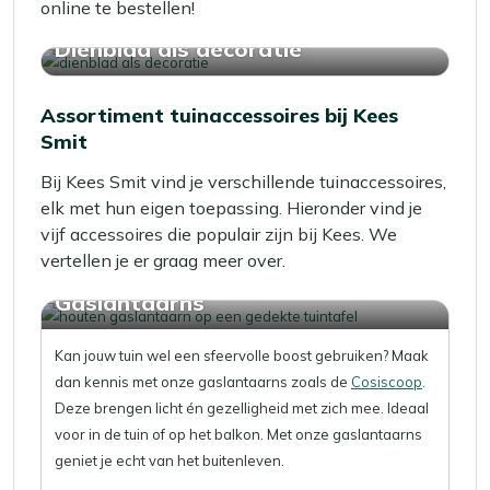
online te bestellen!
Dienblad als decoratie
Assortiment tuinaccessoires bij Kees
Smit
Bij Kees Smit vind je verschillende tuinaccessoires,
elk met hun eigen toepassing. Hieronder vind je
vijf accessoires die populair zijn bij Kees. We
vertellen je er graag meer over.
Gaslantaarns
Kan jouw tuin wel een sfeervolle boost gebruiken? Maak
dan kennis met onze gaslantaarns zoals de
Cosiscoop
.
Deze brengen licht én gezelligheid met zich mee. Ideaal
voor in de tuin of op het balkon. Met onze gaslantaarns
geniet je echt van het buitenleven.