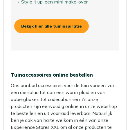
Style it up: een mini make-over
Bekijk hier alle tuininspiratie
Tuinaccessoires online bestellen
Ons aanbod accessoires voor de tuin varieert van
een dienblad tot aan een warm plaid en van
opbergboxen tot cadeaubonnen. Al onze
producten zijn eenvoudig online in onze webshop
te bestellen en uit voorraad leverbaar. Natuurlijk
ben je ook van harte welkom in één van onze
Experience Stores XXL om al onze producten te