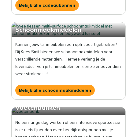
Bekijk alle cadeaubonnen
Schoonmaakmiddelen
Kunnen jouw tuinmeubelen een opfrisbeurt gebruiken?
Bij Kees Smit bieden we schoonmaakmiddelen voor
verschillende materialen. Hiermee verleng je de
levensduur van je tuinmeubelen en zien ze er bovendien
weer stralend uit!
Bekijk alle schoonmaakmiddelen
Voetenbanken
Na een lange dag werken of een intensieve sportsessie
is er niets fijner dan even heerlijk ontspannen met je