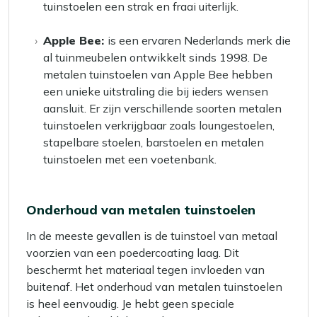
tuinstoelen een strak en fraai uiterlijk.
Apple Bee:
is een ervaren Nederlands merk die
al tuinmeubelen ontwikkelt sinds 1998. De
metalen tuinstoelen van Apple Bee hebben
een unieke uitstraling die bij ieders wensen
aansluit. Er zijn verschillende soorten metalen
tuinstoelen verkrijgbaar zoals loungestoelen,
stapelbare stoelen, barstoelen en metalen
tuinstoelen met een voetenbank.
Onderhoud van metalen tuinstoelen
In de meeste gevallen is de tuinstoel van metaal
voorzien van een poedercoating laag. Dit
beschermt het materiaal tegen invloeden van
buitenaf. Het onderhoud van metalen tuinstoelen
is heel eenvoudig. Je hebt geen speciale