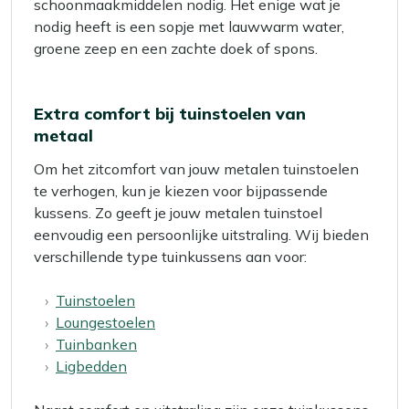
schoonmaakmiddelen nodig. Het enige wat je
nodig heeft is een sopje met lauwwarm water,
groene zeep en een zachte doek of spons.
Extra comfort bij tuinstoelen van
metaal
Om het zitcomfort van jouw metalen tuinstoelen
te verhogen, kun je kiezen voor bijpassende
kussens. Zo geeft je jouw metalen tuinstoel
eenvoudig een persoonlijke uitstraling. Wij bieden
verschillende type tuinkussens aan voor:
Tuinstoelen
Loungestoelen
Tuinbanken
Ligbedden