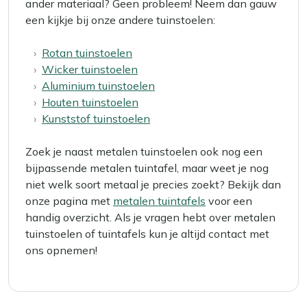
ander materiaal? Geen probleem! Neem dan gauw
een kijkje bij onze andere tuinstoelen:
Rotan tuinstoelen
Wicker tuinstoelen
Aluminium tuinstoelen
Houten tuinstoelen
Kunststof tuinstoelen
Zoek je naast metalen tuinstoelen ook nog een
bijpassende metalen tuintafel, maar weet je nog
niet welk soort metaal je precies zoekt? Bekijk dan
onze pagina met
metalen tuintafels
voor een
handig overzicht. Als je vragen hebt over metalen
tuinstoelen of tuintafels kun je altijd contact met
ons opnemen!