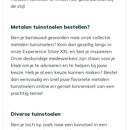
de stijl.
Metalen tuinstoelen bestellen?
Ben je benieuwd geworden naar onze collectie
metalen tuinstoelen? Kom dan gezellig langs in
onze Experience Store XXL en laat je inspireren.
Onze deskundige medewerkers zijn staan voor je
klaar om je te adviseren en te helpen bij jouw
keuze. Heb je al een keuze kunnen maken? Bestel
dan eenvoudig en snel jouw favoriete metalen
tuinstoelen online en geniet binnenkort van een
prachtig terras!
Diverse tuinstoelen
Ben je toch op zoek naar een tuinstoel in een