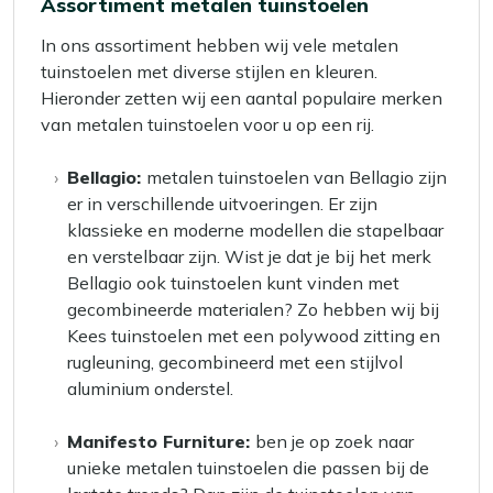
Assortiment metalen tuinstoelen
In ons assortiment hebben wij vele metalen
tuinstoelen met diverse stijlen en kleuren.
Hieronder zetten wij een aantal populaire merken
van metalen tuinstoelen voor u op een rij.
Bellagio:
metalen tuinstoelen van Bellagio zijn
er in verschillende uitvoeringen. Er zijn
klassieke en moderne modellen die stapelbaar
en verstelbaar zijn. Wist je dat je bij het merk
Bellagio ook tuinstoelen kunt vinden met
gecombineerde materialen? Zo hebben wij bij
Kees tuinstoelen met een polywood zitting en
rugleuning, gecombineerd met een stijlvol
aluminium onderstel.
Manifesto Furniture:
ben je op zoek naar
unieke metalen tuinstoelen die passen bij de