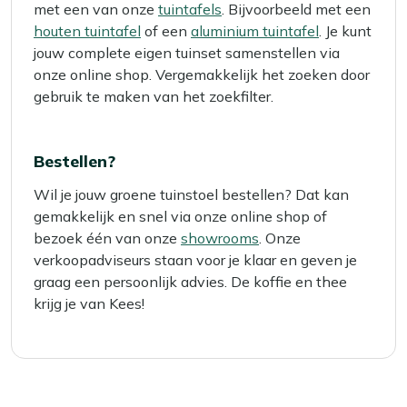
met een van onze
tuintafels
. Bijvoorbeeld met een
houten tuintafel
of een
aluminium tuintafel
. Je kunt
jouw complete eigen tuinset samenstellen via
onze online shop. Vergemakkelijk het zoeken door
gebruik te maken van het zoekfilter.
Bestellen?
Wil je jouw groene tuinstoel bestellen? Dat kan
gemakkelijk en snel via onze online shop of
bezoek één van onze
showrooms
. Onze
verkoopadviseurs staan voor je klaar en geven je
graag een persoonlijk advies. De koffie en thee
krijg je van Kees!