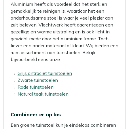
Aluminium heeft als voordeel dat het sterk en
gemakkelijk te reinigen is, waardoor het een
onderhoudsarme stoel is waar je veel plezier aan
zult beleven. Vlechtwerk heeft daarentegen een
gezellige en warme uitstraling en is ook licht in
gewicht mede door het aluminium frame. Toch
liever een ander materiaal of kleur? Wij bieden een
ruim assortiment aan tuinstoelen. Bekijk
bijvoorbeeld eens onze:
Grijs antraciet tuinstoelen
Zwarte tuinstoelen
Rode tuinstoelen
Natural teak tuinstoelen
Combineer er op los
Een groene tuinstoel kun je eindeloos combineren