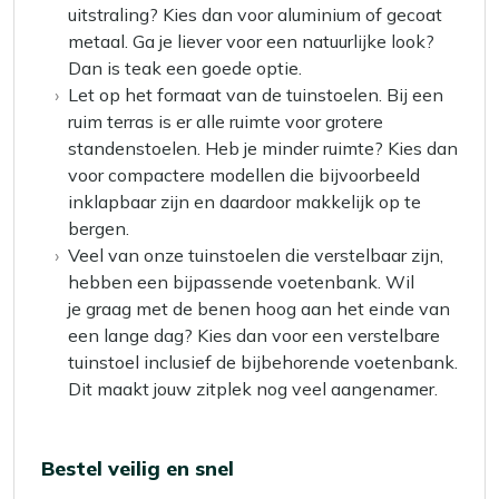
uitstraling? Kies dan voor aluminium of gecoat
metaal. Ga je liever voor een natuurlijke look?
Dan is teak een goede optie.
Let op het formaat van de tuinstoelen. Bij een
ruim terras is er alle ruimte voor grotere
standenstoelen. Heb je minder ruimte? Kies dan
voor compactere modellen die bijvoorbeeld
inklapbaar zijn en daardoor makkelijk op te
bergen.
Veel van onze tuinstoelen die verstelbaar zijn,
hebben een bijpassende voetenbank. Wil
je graag met de benen hoog aan het einde van
een lange dag? Kies dan voor een verstelbare
tuinstoel inclusief de bijbehorende voetenbank.
Dit maakt jouw zitplek nog veel aangenamer.
Bestel veilig en snel