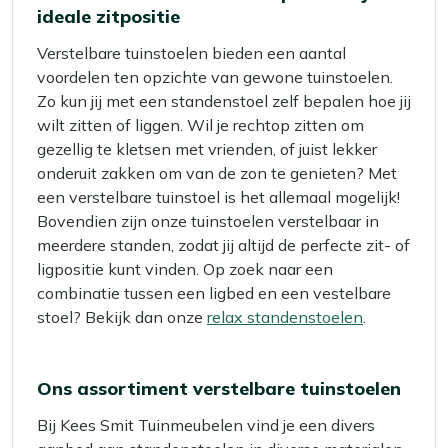
ideale zitpositie
Verstelbare tuinstoelen bieden een aantal
voordelen ten opzichte van gewone tuinstoelen.
Zo kun jij met een standenstoel zelf bepalen hoe jij
wilt zitten of liggen. Wil je rechtop zitten om
gezellig te kletsen met vrienden, of juist lekker
onderuit zakken om van de zon te genieten? Met
een verstelbare tuinstoel is het allemaal mogelijk!
Bovendien zijn onze tuinstoelen verstelbaar in
meerdere standen, zodat jij altijd de perfecte zit- of
ligpositie kunt vinden. Op zoek naar een
combinatie tussen een ligbed en een vestelbare
stoel? Bekijk dan onze
relax standenstoelen
.
Ons assortiment verstelbare tuinstoelen
Bij Kees Smit Tuinmeubelen vind je een divers