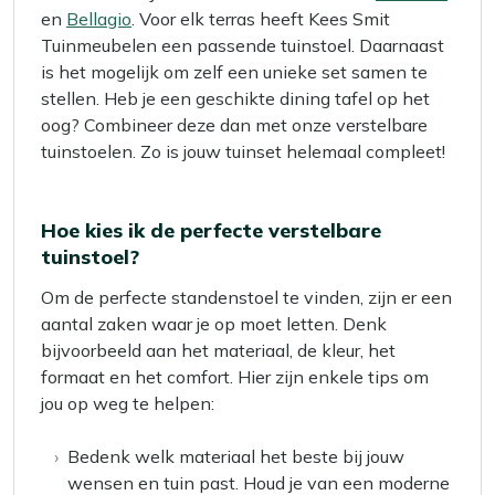
en
Bellagio
. Voor elk terras heeft Kees Smit
Tuinmeubelen een passende tuinstoel. Daarnaast
is het mogelijk om zelf een unieke set samen te
stellen. Heb je een geschikte dining tafel op het
oog? Combineer deze dan met onze verstelbare
tuinstoelen. Zo is jouw tuinset helemaal compleet!
Hoe kies ik de perfecte verstelbare
tuinstoel?
Om de perfecte standenstoel te vinden, zijn er een
aantal zaken waar je op moet letten. Denk
bijvoorbeeld aan het materiaal, de kleur, het
formaat en het comfort. Hier zijn enkele tips om
jou op weg te helpen:
Bedenk welk materiaal het beste bij jouw
wensen en tuin past. Houd je van een moderne