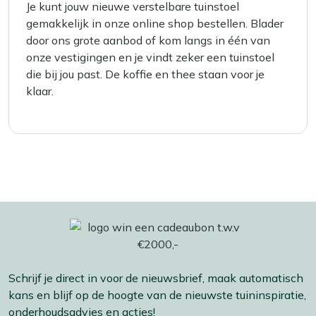
Je kunt jouw nieuwe verstelbare tuinstoel
gemakkelijk in onze online shop bestellen. Blader
door ons grote aanbod of kom langs in één van
onze vestigingen en je vindt zeker een tuinstoel
die bij jou past. De koffie en thee staan voor je
klaar.
Schrijf je direct in voor de nieuwsbrief, maak automatisch
kans en blijf op de hoogte van de nieuwste tuininspiratie,
onderhoudsadvies en acties!