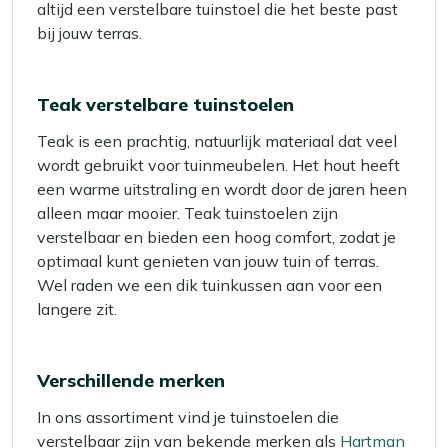
altijd een verstelbare tuinstoel die het beste past
bij jouw terras.
Teak verstelbare tuinstoelen
Teak is een prachtig, natuurlijk materiaal dat veel
wordt gebruikt voor tuinmeubelen. Het hout heeft
een warme uitstraling en wordt door de jaren heen
alleen maar mooier. Teak tuinstoelen zijn
verstelbaar en bieden een hoog comfort, zodat je
optimaal kunt genieten van jouw tuin of terras.
Wel raden we een dik tuinkussen aan voor een
langere zit.
Verschillende merken
In ons assortiment vind je tuinstoelen die
verstelbaar zijn van bekende merken als
Hartman