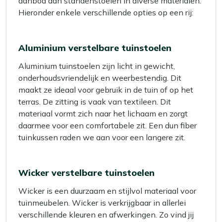
aanbod aan standenstoelen in diverse materialen.
Hieronder enkele verschillende opties op een rij:
Aluminium verstelbare tuinstoelen
Aluminium tuinstoelen zijn licht in gewicht,
onderhoudsvriendelijk en weerbestendig. Dit
maakt ze ideaal voor gebruik in de tuin of op het
terras. De zitting is vaak van textileen. Dit
materiaal vormt zich naar het lichaam en zorgt
daarmee voor een comfortabele zit. Een dun fiber
tuinkussen raden we aan voor een langere zit.
Wicker verstelbare tuinstoelen
Wicker is een duurzaam en stijlvol materiaal voor
tuinmeubelen. Wicker is verkrijgbaar in allerlei
verschillende kleuren en afwerkingen. Zo vind jij