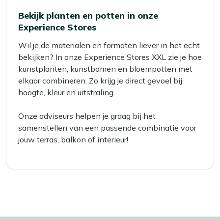
Bekijk planten en potten in onze
Experience Stores
Wil je de materialen en formaten liever in het echt
bekijken? In onze Experience Stores XXL zie je hoe
kunstplanten, kunstbomen en bloempotten met
elkaar combineren. Zo krijg je direct gevoel bij
hoogte, kleur en uitstraling.
Onze adviseurs helpen je graag bij het
samenstellen van een passende combinatie voor
jouw terras, balkon of interieur!