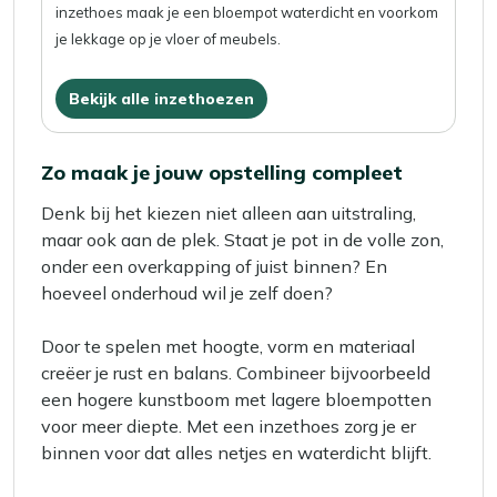
inzethoes maak je een bloempot waterdicht en voorkom
je lekkage op je vloer of meubels.
Bekijk alle inzethoezen
Zo maak je jouw opstelling compleet
Denk bij het kiezen niet alleen aan uitstraling,
maar ook aan de plek. Staat je pot in de volle zon,
onder een overkapping of juist binnen? En
hoeveel onderhoud wil je zelf doen?
Door te spelen met hoogte, vorm en materiaal
creëer je rust en balans. Combineer bijvoorbeeld
een hogere kunstboom met lagere bloempotten
voor meer diepte. Met een inzethoes zorg je er
binnen voor dat alles netjes en waterdicht blijft.