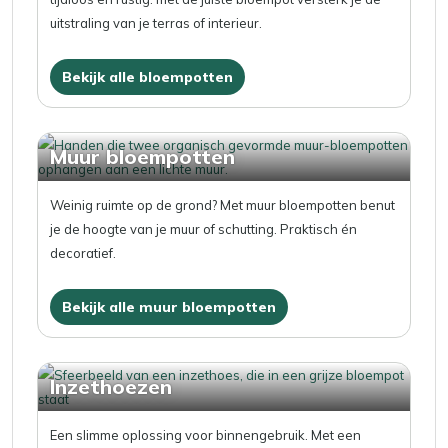
uitstraling van je terras of interieur.
Bekijk alle bloempotten
Muur bloempotten
Weinig ruimte op de grond? Met muur bloempotten benut
je de hoogte van je muur of schutting. Praktisch én
decoratief.
Bekijk alle muur bloempotten
Inzethoezen
Een slimme oplossing voor binnengebruik. Met een