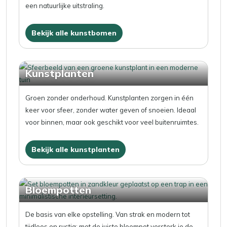
een natuurlijke uitstraling.
Bekijk alle kunstbomen
Kunstplanten
Groen zonder onderhoud. Kunstplanten zorgen in één
keer voor sfeer, zonder water geven of snoeien. Ideaal
voor binnen, maar ook geschikt voor veel buitenruimtes.
Bekijk alle kunstplanten
Bloempotten
De basis van elke opstelling. Van strak en modern tot
tijdloos en rustig: met de juiste bloempot versterk je de