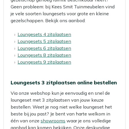
Geen probleem: bij Kees Smit Tuinmeubelen vind
je vele soorten loungesets voor grote en kleine
gezelschappen. Bekijk ons aanbod:
Loungesets 4 zitplaatsen
Loungesets 5 zitplaatsen
Loungesets 6 zitplaatsen
Loungesets 8 zitplaatsen
Loungesets 9 zitplaatsen
Loungesets 3 zitplaatsen online bestellen
Via onze webshop kun je eenvoudig en snel de
loungeset met 3 zitplaatsen van jouw keuze
bestellen. Weet je nog niet welke loungeset het
beste bij jou past? Je bent van harte welkom in
één van onze
showrooms
waar je ons volledige
aanbod kan komen bekijken. Onze deskundige