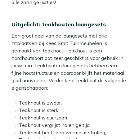
alle zonnige uurtjes!
Uitgelicht: teakhouten loungesets
Een groot deel van de loungesets met drie
zitplaatsen bij Kees Smit Tuinmeubelen is
gemaakt van teakhout. Teakhout is een
hardhoutsoort dat zeer geschikt is voor gebruik in
jouw tuin. Teakhouten loungesets hebben een
fijne houtstructuur en daardoor blijft het materiaal
glad aanvoelen. Verder kent teakhout de volgende
eigenschappen:
Teakhout is zwaar;
Teakhout is sterk;
Teakhout is duurzaam;
Teakhout vergrijst na enige tijd;
Teakhout heeft een warme uitstraling;