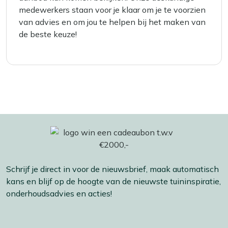
medewerkers staan voor je klaar om je te voorzien
van advies en om jou te helpen bij het maken van
de beste keuze!
Schrijf je direct in voor de nieuwsbrief, maak automatisch
kans en blijf op de hoogte van de nieuwste tuininspiratie,
onderhoudsadvies en acties!