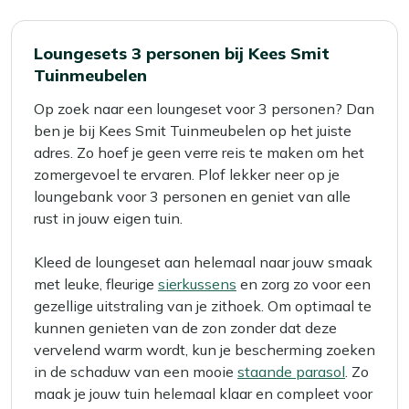
Loungesets 3 personen bij Kees Smit
Tuinmeubelen
Op zoek naar een loungeset voor 3 personen? Dan
ben je bij Kees Smit Tuinmeubelen op het juiste
adres. Zo hoef je geen verre reis te maken om het
zomergevoel te ervaren. Plof lekker neer op je
loungebank voor 3 personen en geniet van alle
rust in jouw eigen tuin.
Kleed de loungeset aan helemaal naar jouw smaak
met leuke, fleurige
sierkussens
en zorg zo voor een
gezellige uitstraling van je zithoek. Om optimaal te
kunnen genieten van de zon zonder dat deze
vervelend warm wordt, kun je bescherming zoeken
in de schaduw van een mooie
staande parasol
. Zo
maak je jouw tuin helemaal klaar en compleet voor