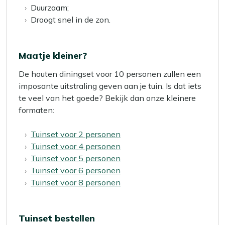
Duurzaam;
Droogt snel in de zon.
Maatje kleiner?
De houten diningset voor 10 personen zullen een
imposante uitstraling geven aan je tuin. Is dat iets
te veel van het goede? Bekijk dan onze kleinere
formaten:
Tuinset voor 2 personen
Tuinset voor 4 personen
Tuinset voor 5 personen
Tuinset voor 6 personen
Tuinset voor 8 personen
Tuinset bestellen