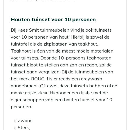
Houten tuinset voor 10 personen
Bij Kees Smit tuinmeubelen vind je ook tuinsets
voor 10 personen van hout. Hierbij is zowel de
tuintafel als de zitplaatsen van teakhout.
Teakhout is één van de meest mooie materialen
voor tuinsets. Door de 10-persoons teakhouten
tuinset bloot te stellen aan zon en regen, zal de
tuinset gaan vergrijzen. Bij de tuinmeubelen van
het merk ROUGH is er reeds een greywash
aangebracht. Oftewel, deze tuinsets hebben al de
mooie grijze kleur. Hieronder een lijstje met de
eigenschappen van een houten tuinset voor 10
personen:
Zwaar;
Sterk;