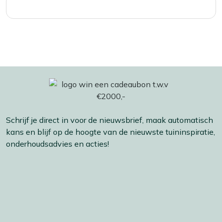
Schrijf je direct in voor de nieuwsbrief, maak automatisch
kans en blijf op de hoogte van de nieuwste tuininspiratie,
onderhoudsadvies en acties!