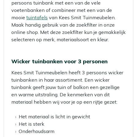
persoons tuinbank met een van de vele
voetenbanken of combineer met een van de
mooie
tuintafels
van Kees Smit Tuinmeubelen.
Maak handig gebruik van de zoekfilter in onze
online shop. Met deze zoekfilter kun je gemakkelijk
selecteren op merk, materiaalsoort en kleur.
Wicker tuinbanken voor 3 personen
Kees Smit Tuinmeubelen heeft 3 persoons wicker
tuinbanken in haar assortiment. Een wicker
tuinbank geeft jouw tuin of balkon een gezellige
en warme uitstraling. De kenmerken van dit
materiaal hebben wij voor je op een rijtje gezet:
Het materiaal is licht in gewicht
Het is sterk
Onderhoudsarm