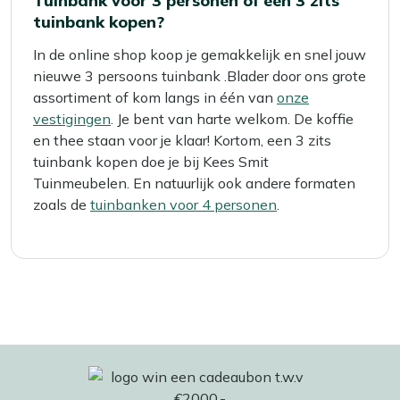
Tuinbank voor 3 personen of een 3 zits
tuinbank kopen?
In de online shop koop je gemakkelijk en snel jouw
nieuwe 3 persoons tuinbank .Blader door ons grote
assortiment of kom langs in één van
onze
vestigingen
. Je bent van harte welkom. De koffie
en thee staan voor je klaar! Kortom, een 3 zits
tuinbank kopen doe je bij Kees Smit
Tuinmeubelen. En natuurlijk ook andere formaten
zoals de
tuinbanken voor 4 personen
.