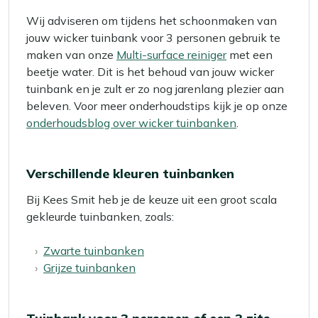
Wij adviseren om tijdens het schoonmaken van
jouw wicker tuinbank voor 3 personen gebruik te
maken van onze
Multi-surface reiniger
met een
beetje water. Dit is het behoud van jouw wicker
tuinbank en je zult er zo nog jarenlang plezier aan
beleven. Voor meer onderhoudstips kijk je op onze
onderhoudsblog over wicker tuinbanken
.
Verschillende kleuren tuinbanken
Bij Kees Smit heb je de keuze uit een groot scala
gekleurde tuinbanken, zoals:
Zwarte tuinbanken
Grijze tuinbanken