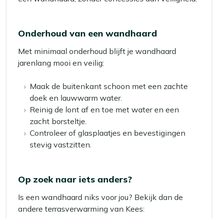
Onderhoud van een wandhaard
Met minimaal onderhoud blijft je wandhaard
jarenlang mooi en veilig:
Maak de buitenkant schoon met een zachte
doek en lauwwarm water.
Reinig de lont af en toe met water en een
zacht borsteltje.
Controleer of glasplaatjes en bevestigingen
stevig vastzitten.
Op zoek naar iets anders?
Is een wandhaard niks voor jou? Bekijk dan de
andere terrasverwarming van Kees: