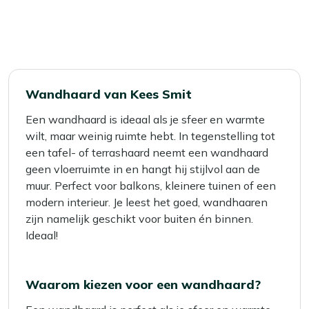
Wandhaard van Kees Smit
Een wandhaard is ideaal als je sfeer en warmte
wilt, maar weinig ruimte hebt. In tegenstelling tot
een tafel- of terrashaard neemt een wandhaard
geen vloerruimte in en hangt hij stijlvol aan de
muur. Perfect voor balkons, kleinere tuinen of een
modern interieur. Je leest het goed, wandhaaren
zijn namelijk geschikt voor buiten én binnen.
Ideaal!
Waarom kiezen voor een wandhaard?