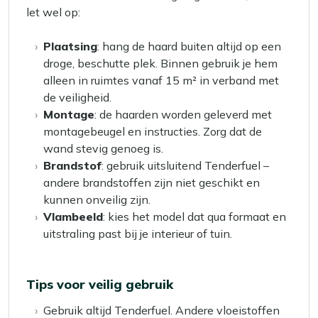
let wel op:
Plaatsing
: hang de haard buiten altijd op een
droge, beschutte plek. Binnen gebruik je hem
alleen in ruimtes vanaf 15 m² in verband met
de veiligheid.
Montage
: de haarden worden geleverd met
montagebeugel en instructies. Zorg dat de
wand stevig genoeg is.
Brandstof
: gebruik uitsluitend Tenderfuel –
andere brandstoffen zijn niet geschikt en
kunnen onveilig zijn.
Vlambeeld
: kies het model dat qua formaat en
uitstraling past bij je interieur of tuin.
Tips voor veilig gebruik
Gebruik altijd Tenderfuel. Andere vloeistoffen