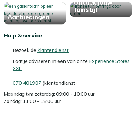
Ontdek jouw
tuinstijl
Aanbiedingen
Hulp & service
Bezoek de
klantendienst
Laat je adviseren in één van onze
Experience Stores
XXL
078 481987
(klantendienst)
Maandag t/m zaterdag: 09:00 - 18:00 uur
Zondag: 11:00 - 18:00 uur