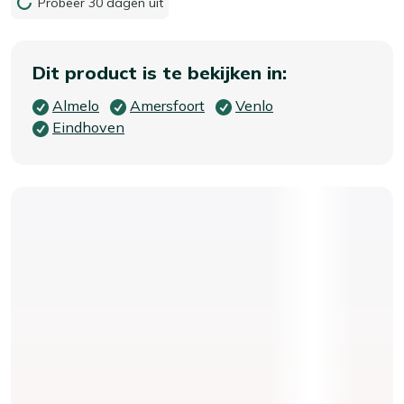
Probeer 30 dagen uit
Dit product is te bekijken in:
Almelo
Amersfoort
Venlo
Eindhoven