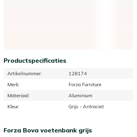
Productspecificaties
Artikelnummer
:
128174
Merk
:
Forza Furniture
Materiaal
:
Aluminium
Kleur
:
Grijs - Antraciet
Forza Bova voetenbank grijs