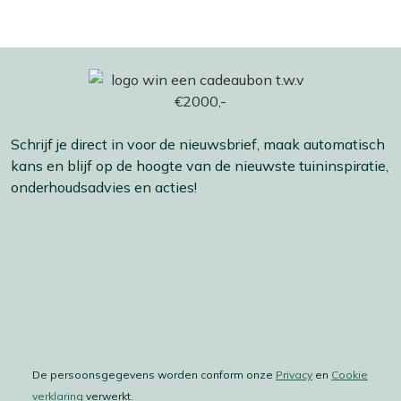
Schrijf je direct in voor de nieuwsbrief, maak automatisch
kans en blijf op de hoogte van de nieuwste tuininspiratie,
onderhoudsadvies en acties!
De persoonsgegevens worden conform onze
Privacy
en
Cookie
verklaring
verwerkt.