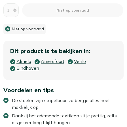
Aantal
Niet op voorraad
Niet op voorraad
Dit product is te bekijken in:
Almelo
Amersfoort
Venlo
Eindhoven
Voordelen en tips
De stoelen zijn stapelbaar, zo berg je alles heel
makkelijk op
Dankzij het ademende textileen zit je prettig, zelfs
als je urenlang blijft hangen