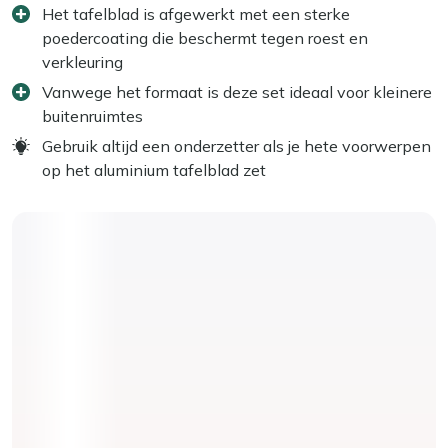
Het tafelblad is afgewerkt met een sterke
poedercoating die beschermt tegen roest en
verkleuring
Vanwege het formaat is deze set ideaal voor kleinere
buitenruimtes
Gebruik altijd een onderzetter als je hete voorwerpen
op het aluminium tafelblad zet