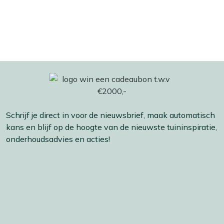
Schrijf je direct in voor de nieuwsbrief, maak automatisch
kans en blijf op de hoogte van de nieuwste tuininspiratie,
onderhoudsadvies en acties!