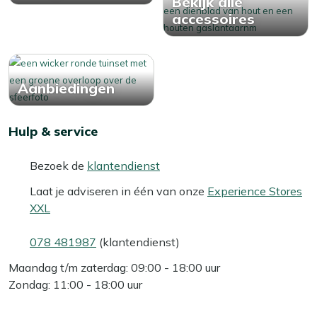
Bekijk alle
accessoires
Aanbiedingen
Hulp & service
Bezoek de
klantendienst
Laat je adviseren in één van onze
Experience Stores
XXL
078 481987
(klantendienst)
Maandag t/m zaterdag: 09:00 - 18:00 uur
Zondag: 11:00 - 18:00 uur