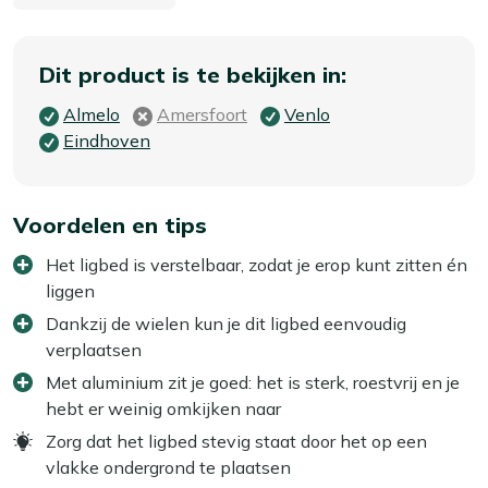
Dit product is te bekijken in:
Almelo
Amersfoort
Venlo
Eindhoven
Voordelen en tips
Het ligbed is verstelbaar, zodat je erop kunt zitten én
liggen
Dankzij de wielen kun je dit ligbed eenvoudig
verplaatsen
Met aluminium zit je goed: het is sterk, roestvrij en je
hebt er weinig omkijken naar
Zorg dat het ligbed stevig staat door het op een
vlakke ondergrond te plaatsen