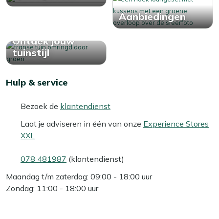
Aanbiedingen
Ontdek jouw
tuinstijl
Hulp & service
Bezoek de
klantendienst
Laat je adviseren in één van onze
Experience Stores
XXL
078 481987
(klantendienst)
Maandag t/m zaterdag: 09:00 - 18:00 uur
Zondag: 11:00 - 18:00 uur