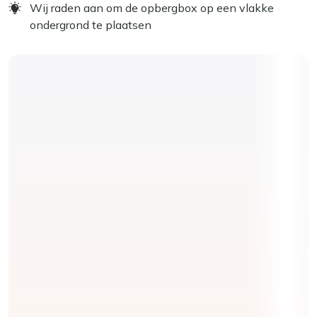
Wij raden aan om de opbergbox op een vlakke
ondergrond te plaatsen