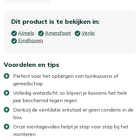
Dit product is te bekijken in:
Almelo
Amersfoort
Venlo
Eindhoven
Voordelen en tips
Perfect voor het opbergen van tuinkussens of
gereedschap
Volledig waterdicht, zo blijven je kussens het hele
jaar beschermd tegen regen
Dankzij de ventilatie ontstaat er geen condens in de
box
Onze montagevideo helpt je stap voor stap bij het
monteren