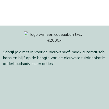
Schrijf je direct in voor de nieuwsbrief, maak automatisch
kans en blijf op de hoogte van de nieuwste tuininspiratie,
onderhoudsadvies en acties!