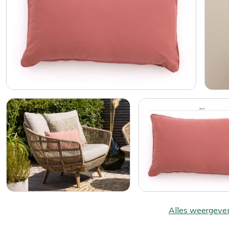
Alles weergeve