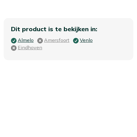
Dit product is te bekijken in:
Almelo
Amersfoort
Venlo
Eindhoven