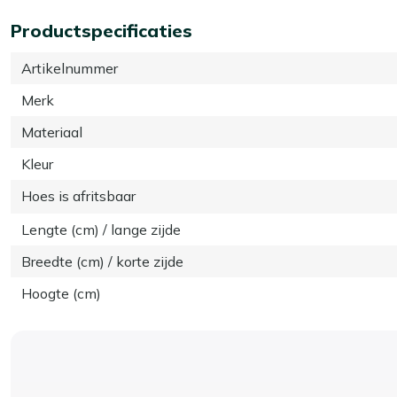
Productspecificaties
Artikelnummer
Merk
Materiaal
Kleur
Hoes is afritsbaar
Lengte (cm) / lange zijde
Breedte (cm) / korte zijde
Hoogte (cm)