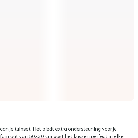
aan je tuinset. Het biedt extra ondersteuning voor je
e formaat van 50x30 cm past het kussen perfect in elke