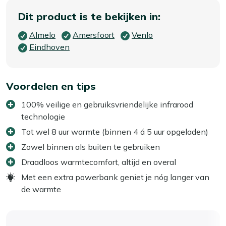
Dit product is te bekijken in:
Almelo
Amersfoort
Venlo
Eindhoven
Voordelen en tips
100% veilige en gebruiksvriendelijke infrarood
technologie
Tot wel 8 uur warmte (binnen 4 á 5 uur opgeladen)
Zowel binnen als buiten te gebruiken
Draadloos warmtecomfort, altijd en overal
Met een extra powerbank geniet je nóg langer van
de warmte