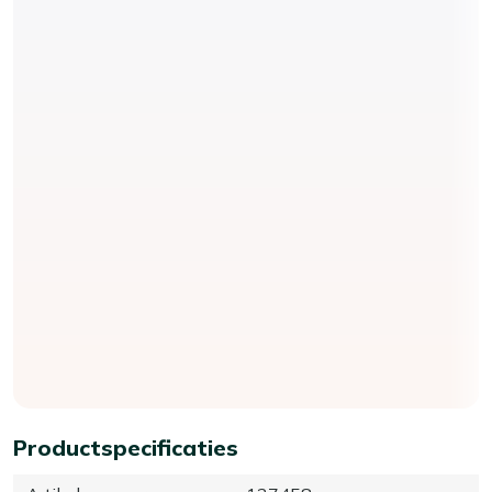
Productspecificaties