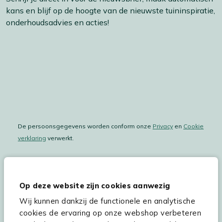
kans en blijf op de hoogte van de nieuwste tuininspiratie,
onderhoudsadvies en acties!
De persoonsgegevens worden conform onze
Privacy
en
Cookie
verklaring
verwerkt.
Op deze website zijn cookies aanwezig
Hulp & service
Wij kunnen dankzij de functionele en analytische
Assortiment
cookies de ervaring op onze webshop verbeteren