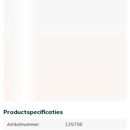
Productspecificaties
Artikelnummer
:
125756