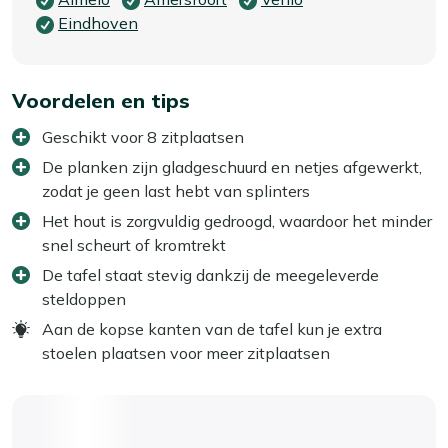
Eindhoven
Voordelen en tips
Geschikt voor 8 zitplaatsen
De planken zijn gladgeschuurd en netjes afgewerkt,
zodat je geen last hebt van splinters
Het hout is zorgvuldig gedroogd, waardoor het minder
snel scheurt of kromtrekt
De tafel staat stevig dankzij de meegeleverde
steldoppen
Aan de kopse kanten van de tafel kun je extra
stoelen plaatsen voor meer zitplaatsen