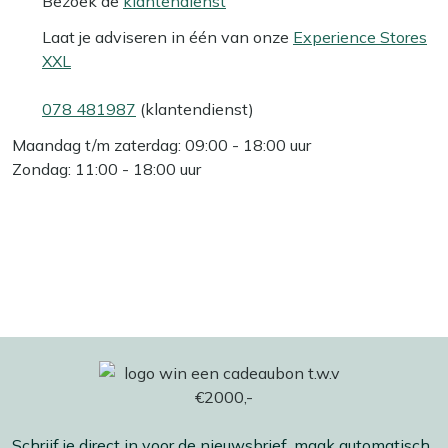
Bezoek de
klantendienst
Laat je adviseren in één van onze
Experience Stores
XXL
078 481987
(klantendienst)
Maandag t/m zaterdag: 09:00 - 18:00 uur
Zondag: 11:00 - 18:00 uur
Schrijf je direct in voor de nieuwsbrief, maak automatisch