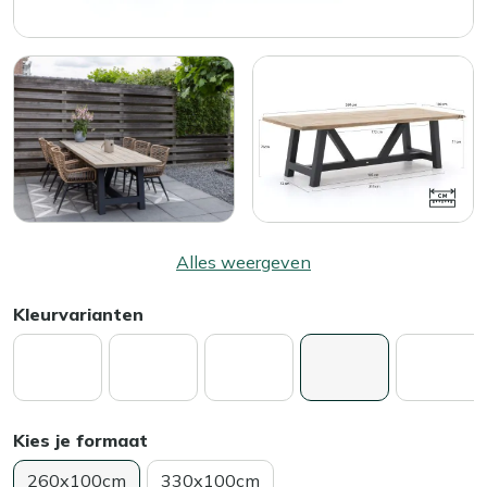
Alles weergeven
Kleurvarianten
Kies je formaat
260x100cm
330x100cm