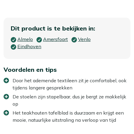
Dit product is te bekijken in:
Almelo
Amersfoort
Venlo
Eindhoven
Voordelen en tips
Door het ademende textileen zit je comfortabel, ook
tijdens langere gesprekken
De stoelen zijn stapelbaar, dus je bergt ze makkelijk
op
Het teakhouten tafelblad is duurzaam en krijgt een
mooie, natuurlijke uitstraling na verloop van tijd