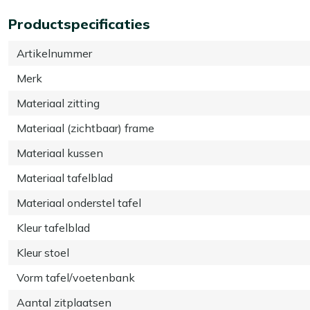
Productspecificaties
Artikelnummer
Merk
Materiaal zitting
Materiaal (zichtbaar) frame
Materiaal kussen
Materiaal tafelblad
Materiaal onderstel tafel
Kleur tafelblad
Kleur stoel
Vorm tafel/voetenbank
Aantal zitplaatsen