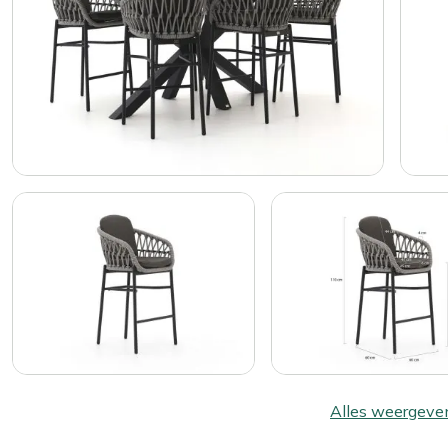
Alles weergeve