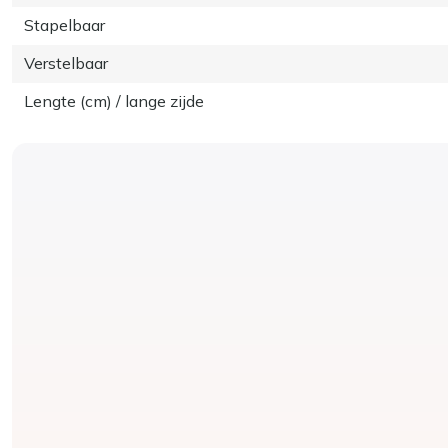
Stapelbaar
Verstelbaar
Lengte (cm) / lange zijde