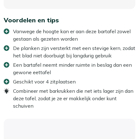
Voordelen en tips
Vanwege de hoogte kan er aan deze bartafel zowel
gestaan als gezeten worden
De planken zijn versterkt met een stevige kern, zodat
het blad niet doorbuigt bij langdurig gebruik
Een bartafel neemt minder ruimte in beslag dan een
gewone eettafel
Geschikt voor 4 zitplaatsen
Combineer met barkrukken die net iets lager zijn dan
deze tafel, zodat je ze er makkelijk onder kunt
schuiven