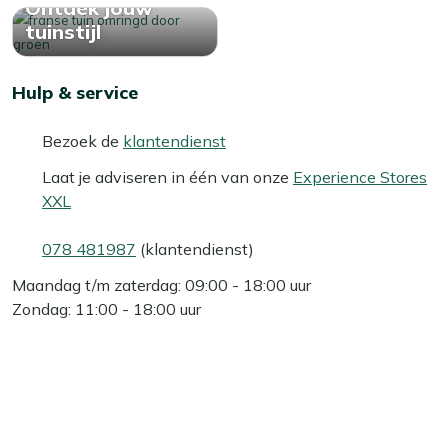
Ontdek jouw
tuinstijl
Hulp & service
Bezoek de
klantendienst
Laat je adviseren in één van onze
Experience Stores
XXL
078 481987
(klantendienst)
Maandag t/m zaterdag: 09:00 - 18:00 uur
Zondag: 11:00 - 18:00 uur