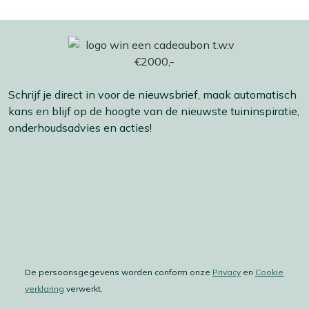
Schrijf je direct in voor de nieuwsbrief, maak automatisch
kans en blijf op de hoogte van de nieuwste tuininspiratie,
onderhoudsadvies en acties!
De persoonsgegevens worden conform onze
Privacy
en
Cookie
verklaring
verwerkt.