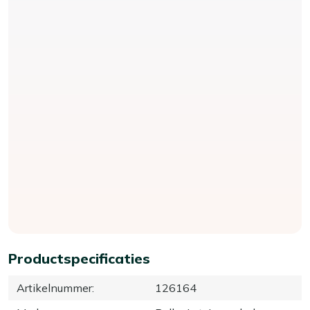
Productspecificaties
Artikelnummer
:
126164