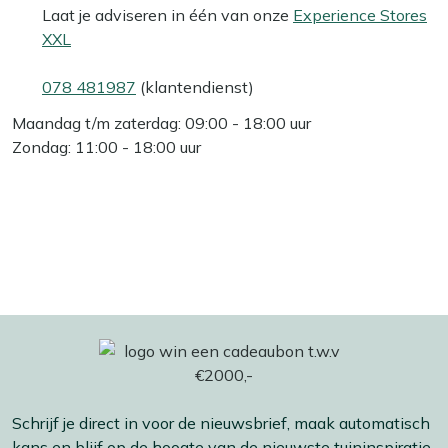
Laat je adviseren in één van onze
Experience Stores
XXL
078 481987
(klantendienst)
Maandag t/m zaterdag: 09:00 - 18:00 uur
Zondag: 11:00 - 18:00 uur
Schrijf je direct in voor de nieuwsbrief, maak automatisch
kans en blijf op de hoogte van de nieuwste tuininspiratie,