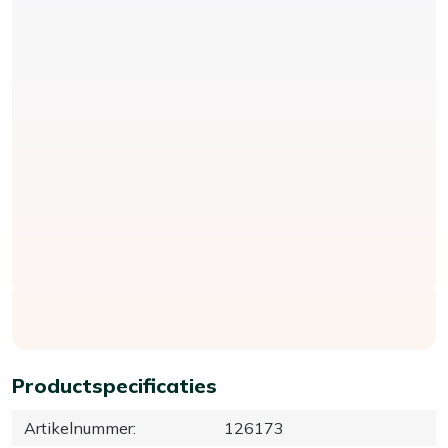
Productspecificaties
Artikelnummer
:
126173