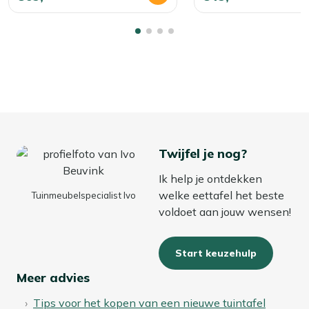
Twijfel je nog?
Ik help je ontdekken
welke eettafel het beste
Tuinmeubelspecialist Ivo
voldoet aan jouw wensen!
Start keuzehulp
Meer advies
Tips voor het kopen van een nieuwe tuintafel