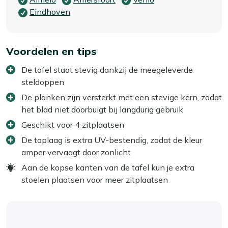
Eindhoven
Voordelen en tips
De tafel staat stevig dankzij de meegeleverde
steldoppen
De planken zijn versterkt met een stevige kern, zodat
het blad niet doorbuigt bij langdurig gebruik
Geschikt voor 4 zitplaatsen
De toplaag is extra UV-bestendig, zodat de kleur
amper vervaagt door zonlicht
Aan de kopse kanten van de tafel kun je extra
stoelen plaatsen voor meer zitplaatsen