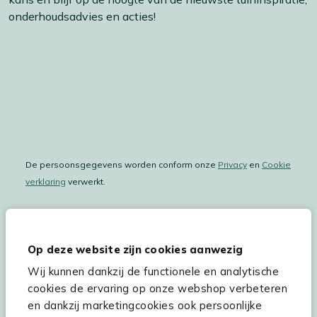
onderhoudsadvies en acties!
De persoonsgegevens worden conform onze
Privacy
en
Cookie
verklaring
verwerkt.
Op deze website zijn cookies aanwezig
Hulp & service
Wij kunnen dankzij de functionele en analytische
Assortiment
cookies de ervaring op onze webshop verbeteren
en dankzij marketingcookies ook persoonlijke
Kees Smit Tuinmeubelen