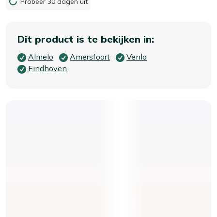
Probeer 30 dagen uit
Dit product is te bekijken in:
Almelo
Amersfoort
Venlo
Eindhoven