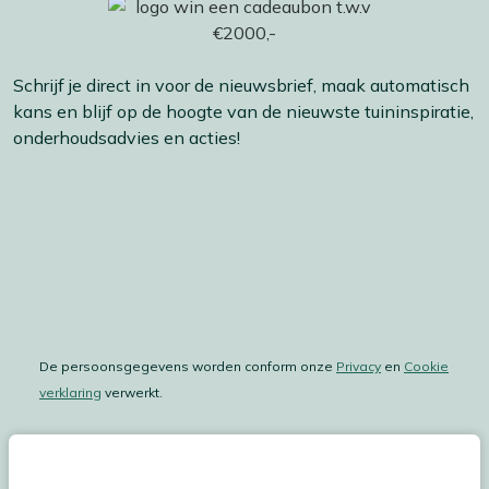
Schrijf je direct in voor de nieuwsbrief, maak automatisch
kans en blijf op de hoogte van de nieuwste tuininspiratie,
onderhoudsadvies en acties!
De persoonsgegevens worden conform onze
Privacy
en
Cookie
verklaring
verwerkt.