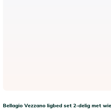
Bellagio Vezzano ligbed set 2-delig met wie