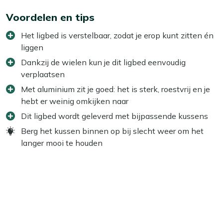
Voordelen en tips
Het ligbed is verstelbaar, zodat je erop kunt zitten én
liggen
Dankzij de wielen kun je dit ligbed eenvoudig
verplaatsen
Met aluminium zit je goed: het is sterk, roestvrij en je
hebt er weinig omkijken naar
Dit ligbed wordt geleverd met bijpassende kussens
Berg het kussen binnen op bij slecht weer om het
langer mooi te houden