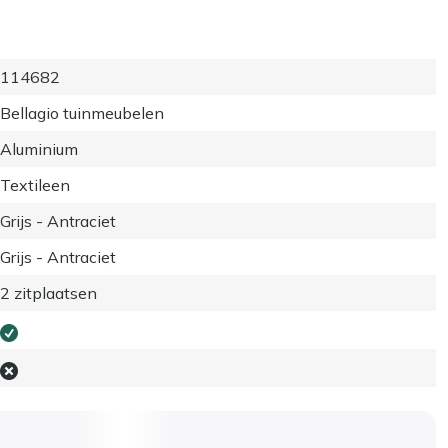
114682
Bellagio tuinmeubelen
Aluminium
Textileen
Grijs - Antraciet
Grijs - Antraciet
2 zitplaatsen