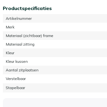
Productspecificaties
Artikelnummer
Merk
Materiaal (zichtbaar) frame
Materiaal zitting
Kleur
Kleur kussen
Aantal zitplaatsen
Verstelbaar
Stapelbaar