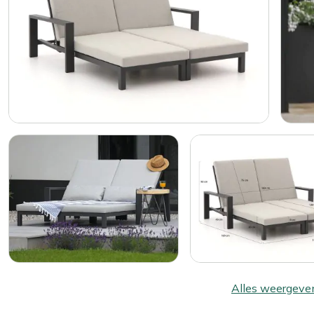
Alles weergeve