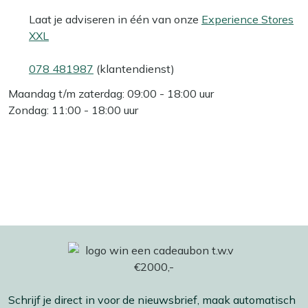
Laat je adviseren in één van onze
Experience Stores
XXL
078 481987
(klantendienst)
Maandag t/m zaterdag: 09:00 - 18:00 uur
Zondag: 11:00 - 18:00 uur
Schrijf je direct in voor de nieuwsbrief, maak automatisch