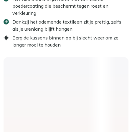
poedercoating die beschermt tegen roest en
verkleuring
Dankzij het ademende textileen zit je prettig, zelfs
als je urenlang blijft hangen
Berg de kussens binnen op bij slecht weer om ze
langer mooi te houden