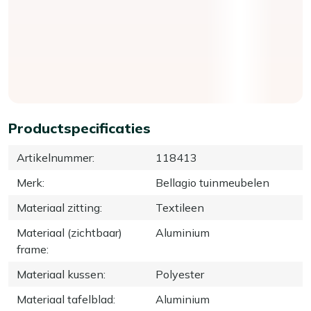
Productspecificaties
Artikelnummer
:
118413
Merk
:
Bellagio tuinmeubelen
Materiaal zitting
:
Textileen
Materiaal (zichtbaar)
Aluminium
frame
:
Materiaal kussen
:
Polyester
Materiaal tafelblad
:
Aluminium