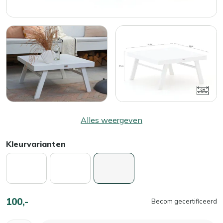
Alles weergeven
Kleurvarianten
100,-
Becom gecertificeerd