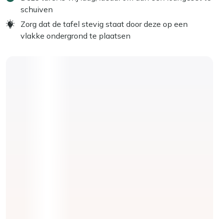
schuiven
Zorg dat de tafel stevig staat door deze op een
vlakke ondergrond te plaatsen