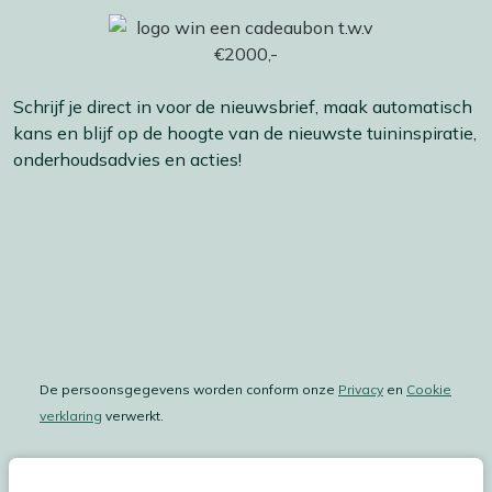
Schrijf je direct in voor de nieuwsbrief, maak automatisch
kans en blijf op de hoogte van de nieuwste tuininspiratie,
onderhoudsadvies en acties!
De persoonsgegevens worden conform onze
Privacy
en
Cookie
verklaring
verwerkt.