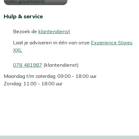
Hulp & service
Bezoek de
klantendienst
Laat je adviseren in één van onze
Experience Stores
XXL
078 481987
(klantendienst)
Maandag t/m zaterdag: 09:00 - 18:00 uur
Zondag: 11:00 - 18:00 uur