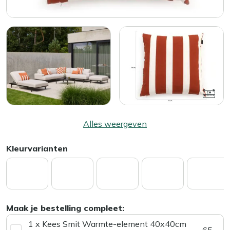
Alles weergeven
Kleurvarianten
Maak je bestelling compleet:
1 x Kees Smit Warmte-element 40x40cm
65,-