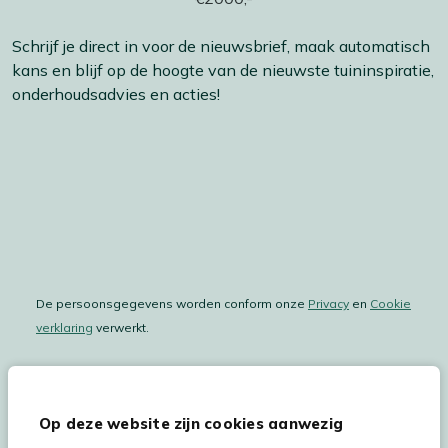
Schrijf je direct in voor de nieuwsbrief, maak automatisch
kans en blijf op de hoogte van de nieuwste tuininspiratie,
onderhoudsadvies en acties!
De persoonsgegevens worden conform onze
Privacy
en
Cookie
verklaring
verwerkt.
Op deze website zijn cookies aanwezig
Hulp & service