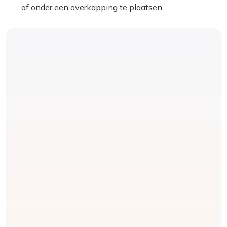
of onder een overkapping te plaatsen