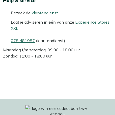
Hulp & service
Bezoek de
klantendienst
Laat je adviseren in één van onze
Experience Stores
XXL
078 481987
(klantendienst)
Maandag t/m zaterdag: 09:00 - 18:00 uur
Zondag: 11:00 - 18:00 uur