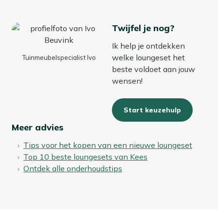
Twijfel je nog?
Ik help je ontdekken
welke loungeset het
Tuinmeubelspecialist Ivo
beste voldoet aan jouw
wensen!
Start keuzehulp
Meer advies
Tips voor het kopen van een nieuwe loungeset
Top 10 beste loungesets van Kees
Ontdek alle onderhoudstips