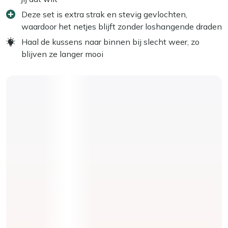
Deze set is extra strak en stevig gevlochten,
waardoor het netjes blijft zonder loshangende draden
Haal de kussens naar binnen bij slecht weer, zo
blijven ze langer mooi