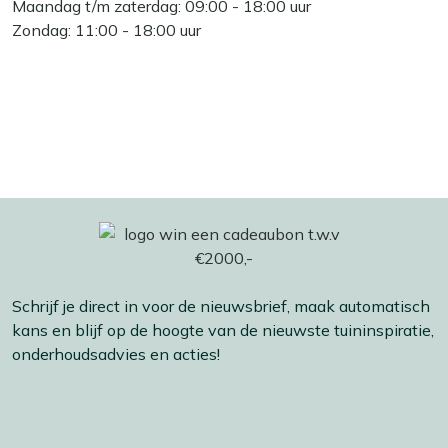
Maandag t/m zaterdag: 09:00 - 18:00 uur
Zondag: 11:00 - 18:00 uur
Schrijf je direct in voor de nieuwsbrief, maak automatisch
kans en blijf op de hoogte van de nieuwste tuininspiratie,
onderhoudsadvies en acties!