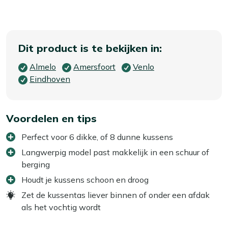
Dit product is te bekijken in:
Almelo
Amersfoort
Venlo
Eindhoven
Voordelen en tips
Perfect voor 6 dikke, of 8 dunne kussens
Langwerpig model past makkelijk in een schuur of
berging
Houdt je kussens schoon en droog
Zet de kussentas liever binnen of onder een afdak
als het vochtig wordt