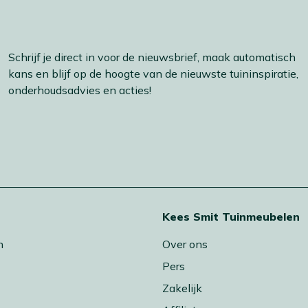
Schrijf je direct in voor de nieuwsbrief, maak automatisch
kans en blijf op de hoogte van de nieuwste tuininspiratie,
onderhoudsadvies en acties!
t
Kees Smit Tuinmeubelen
n
Over ons
Pers
Zakelijk