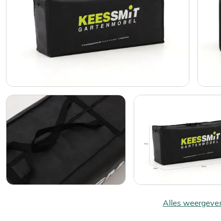
Alles weergeve