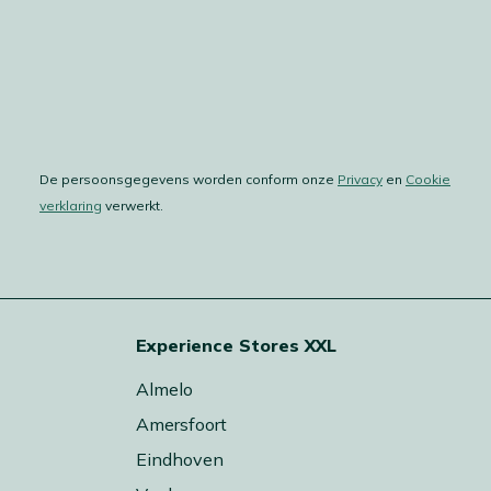
De persoonsgegevens worden conform onze
Privacy
en
Cookie
verklaring
verwerkt.
Experience Stores XXL
Almelo
Amersfoort
Eindhoven