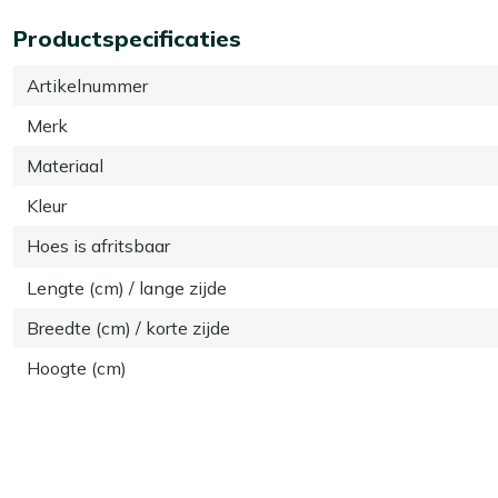
Productspecificaties
Artikelnummer
Merk
Materiaal
Kleur
Hoes is afritsbaar
Lengte (cm) / lange zijde
Breedte (cm) / korte zijde
Hoogte (cm)