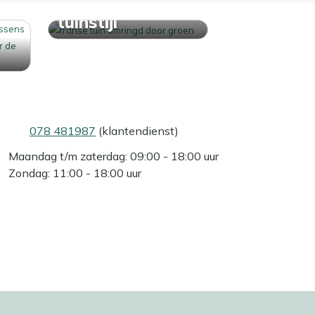
Ontdek jouw
tuinstijl
078 481987
(klantendienst)
Maandag t/m zaterdag: 09:00 - 18:00 uur
Zondag: 11:00 - 18:00 uur