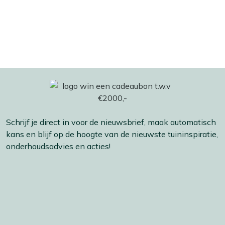
Schrijf je direct in voor de nieuwsbrief, maak automatisch
kans en blijf op de hoogte van de nieuwste tuininspiratie,
onderhoudsadvies en acties!