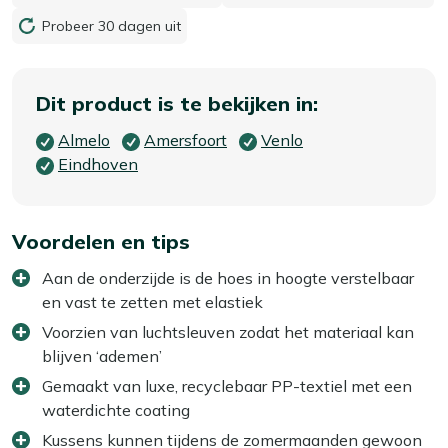
Probeer 30 dagen uit
Dit product is te bekijken in:
Almelo
Amersfoort
Venlo
Eindhoven
Voordelen en tips
Aan de onderzijde is de hoes in hoogte verstelbaar
en vast te zetten met elastiek
Voorzien van luchtsleuven zodat het materiaal kan
blijven ‘ademen’
Gemaakt van luxe, recyclebaar PP-textiel met een
waterdichte coating
Kussens kunnen tijdens de zomermaanden gewoon