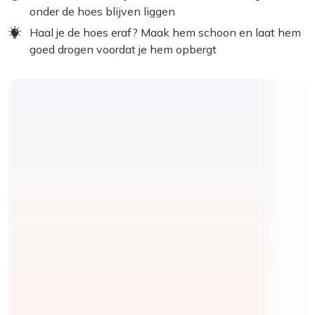
onder de hoes blijven liggen
Haal je de hoes eraf? Maak hem schoon en laat hem
goed drogen voordat je hem opbergt