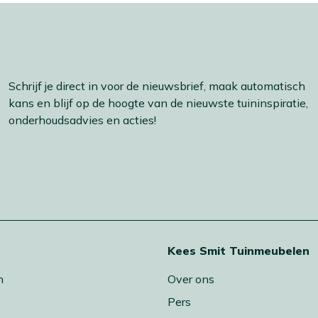
Schrijf je direct in voor de nieuwsbrief, maak automatisch
kans en blijf op de hoogte van de nieuwste tuininspiratie,
onderhoudsadvies en acties!
t
Kees Smit Tuinmeubelen
n
Over ons
Pers