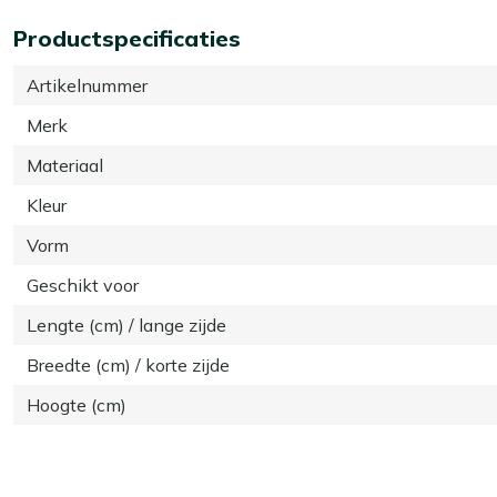
Productspecificaties
Artikelnummer
Merk
Materiaal
Kleur
Vorm
Geschikt voor
Lengte (cm) / lange zijde
Breedte (cm) / korte zijde
Hoogte (cm)