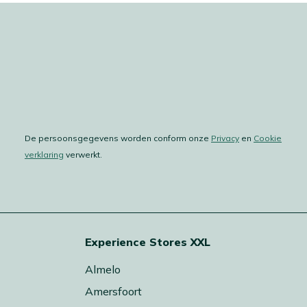
De persoonsgegevens worden conform onze
Privacy
en
Cookie
verklaring
verwerkt.
Experience Stores XXL
Almelo
Amersfoort