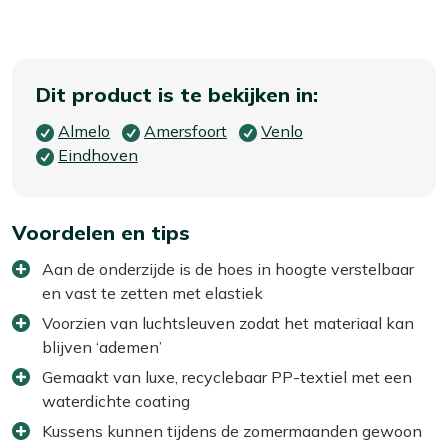
Dit product is te bekijken in:
Almelo
Amersfoort
Venlo
Eindhoven
Voordelen en tips
Aan de onderzijde is de hoes in hoogte verstelbaar
en vast te zetten met elastiek
Voorzien van luchtsleuven zodat het materiaal kan
blijven ‘ademen’
Gemaakt van luxe, recyclebaar PP-textiel met een
waterdichte coating
Kussens kunnen tijdens de zomermaanden gewoon