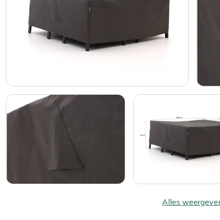
Alles weergeve