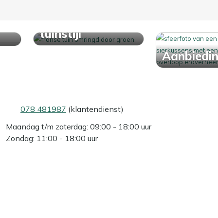
Ontdek jouw
tuinstijl
Aanbiedi
078 481987
(klantendienst)
Maandag t/m zaterdag: 09:00 - 18:00 uur
Zondag: 11:00 - 18:00 uur