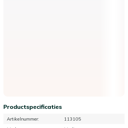
Productspecificaties
Artikelnummer
:
113105