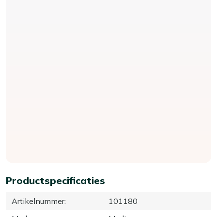
Productspecificaties
Artikelnummer
:
101180