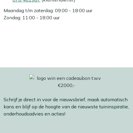
Maandag t/m zaterdag: 09:00 - 18:00 uur
Zondag: 11:00 - 18:00 uur
Schrijf je direct in voor de nieuwsbrief, maak automatisch
kans en blijf op de hoogte van de nieuwste tuininspiratie,
onderhoudsadvies en acties!