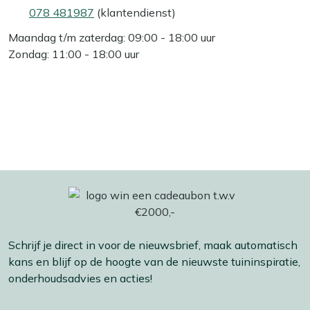
078 481987
(klantendienst)
Maandag t/m zaterdag: 09:00 - 18:00 uur
Zondag: 11:00 - 18:00 uur
Schrijf je direct in voor de nieuwsbrief, maak automatisch
kans en blijf op de hoogte van de nieuwste tuininspiratie,
onderhoudsadvies en acties!