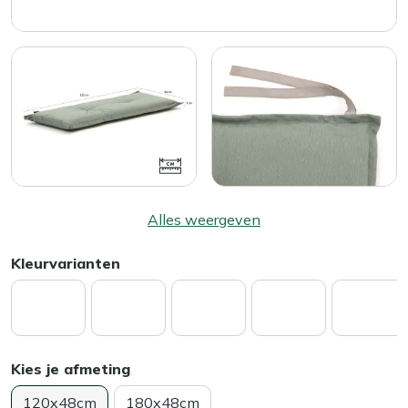
Alles weergeven
Kleurvarianten
Kies je afmeting
120x48cm
180x48cm