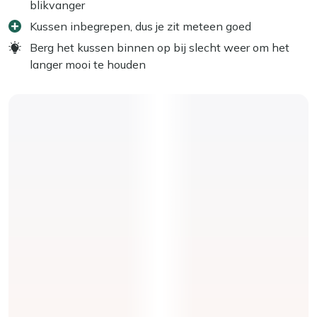
blikvanger
Kussen inbegrepen, dus je zit meteen goed
Berg het kussen binnen op bij slecht weer om het
langer mooi te houden