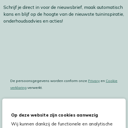
Schrijf je direct in voor de nieuwsbrief, maak automatisch
kans en blijf op de hoogte van de nieuwste tuininspiratie,
onderhoudsadvies en acties!
De persoonsgegevens worden conform onze
Privacy
en
Cookie
verklaring
verwerkt.
Op deze website zijn cookies aanwezig
Hulp & service
Wij kunnen dankzij de functionele en analytische
Assortiment