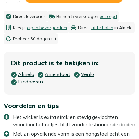
Direct leverbaar
Binnen 5 werkdagen
bezorgd
Kies je
eigen bezorgdatum
Direct
af te halen
in Almelo
Probeer 30 dagen uit
Dit product is te bekijken in:
Almelo
Amersfoort
Venlo
Eindhoven
Voordelen en tips
Het wicker is extra strak en stevig gevlochten,
waardoor het netjes blijft zonder loshangende draden
Met z’n opvallende vorm is een hangstoel echt een