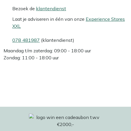
Bezoek de
klantendienst
Laat je adviseren in één van onze
Experience Stores
XXL
078 481987
(klantendienst)
Maandag t/m zaterdag: 09:00 - 18:00 uur
Zondag: 11:00 - 18:00 uur