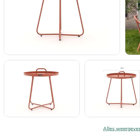
Alles weergeve