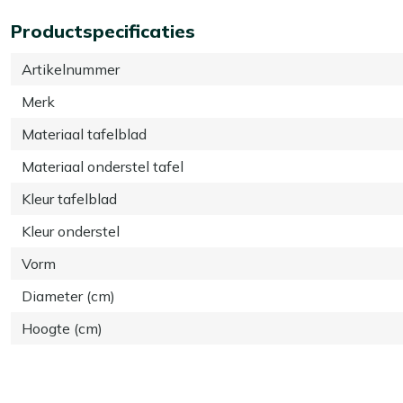
Productspecificaties
Artikelnummer
Merk
Materiaal tafelblad
Materiaal onderstel tafel
Kleur tafelblad
Kleur onderstel
Vorm
Diameter (cm)
Hoogte (cm)