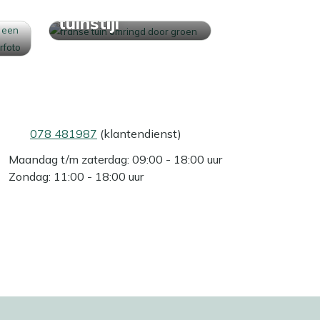
Ontdek jouw
tuinstijl
078 481987
(klantendienst)
Maandag t/m zaterdag: 09:00 - 18:00 uur
Zondag: 11:00 - 18:00 uur