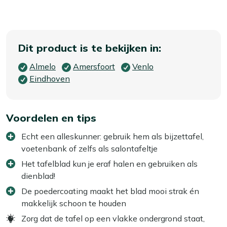
Dit product is te bekijken in:
Almelo
Amersfoort
Venlo
Eindhoven
Voordelen en tips
Echt een alleskunner: gebruik hem als bijzettafel,
voetenbank of zelfs als salontafeltje
Het tafelblad kun je eraf halen en gebruiken als
dienblad!
De poedercoating maakt het blad mooi strak én
makkelijk schoon te houden
Zorg dat de tafel op een vlakke ondergrond staat,