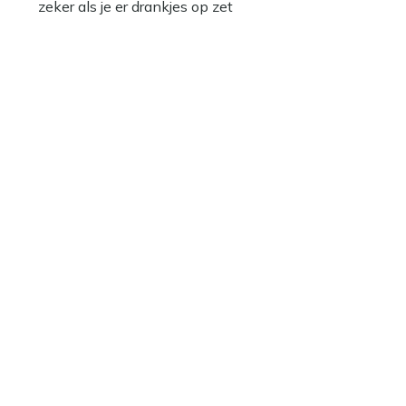
zeker als je er drankjes op zet