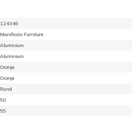
124346
Manifesto Furniture
Aluminium
Aluminium
Oranje
Oranje
Rond
50
55