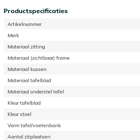
Productspecificaties
Artikelnummer
Merk
Materiaal zitting
Materiaal (zichtbaar) frame
Materiaal kussen
Materiaal tafelblad
Materiaal onderstel tafel
Kleur tafelblad
Kleur stoel
Vorm tafel/voetenbank
Aantal zitplaatsen