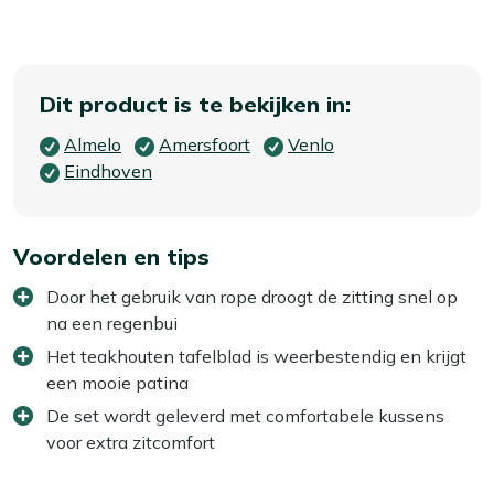
Dit product is te bekijken in:
Almelo
Amersfoort
Venlo
Eindhoven
Voordelen en tips
Door het gebruik van rope droogt de zitting snel op
na een regenbui
Het teakhouten tafelblad is weerbestendig en krijgt
een mooie patina
De set wordt geleverd met comfortabele kussens
voor extra zitcomfort