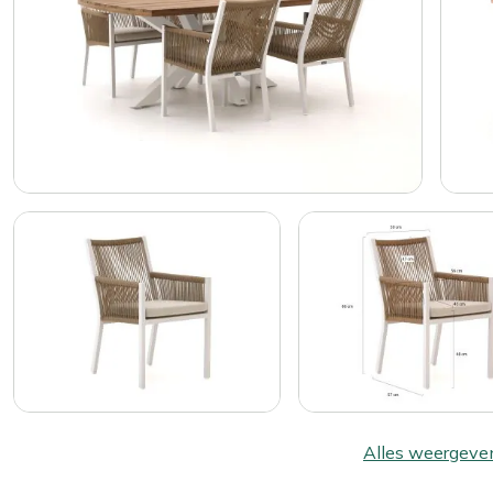
Alles weergeve