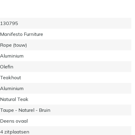
130795
Manifesto Furniture
Rope (touw)
Aluminium
Olefin
Teakhout
Aluminium
Natural Teak
Taupe - Naturel - Bruin
Deens ovaal
4 zitplaatsen