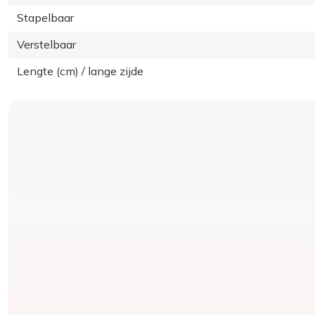
Stapelbaar
Verstelbaar
Lengte (cm) / lange zijde