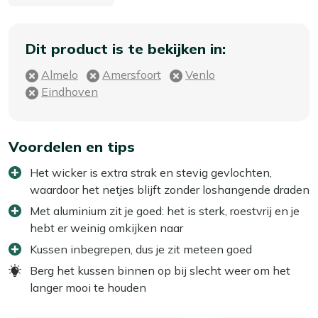
Dit product is te bekijken in:
Almelo
Amersfoort
Venlo
Eindhoven
Voordelen en tips
Het wicker is extra strak en stevig gevlochten,
waardoor het netjes blijft zonder loshangende draden
Met aluminium zit je goed: het is sterk, roestvrij en je
hebt er weinig omkijken naar
Kussen inbegrepen, dus je zit meteen goed
Berg het kussen binnen op bij slecht weer om het
langer mooi te houden