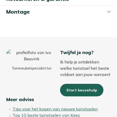
Montage
Twijfel je nog?
Ik help je ontdekken
welke tuinstoel het beste
Tuinmeubelspecialist Ivo
voldoet aan jouw wensen!
Start keuzehulp
Meer advies
Tips voor het kopen van nieuwe tuinstoelen
Top 10 beste tuinstoelen van Kees