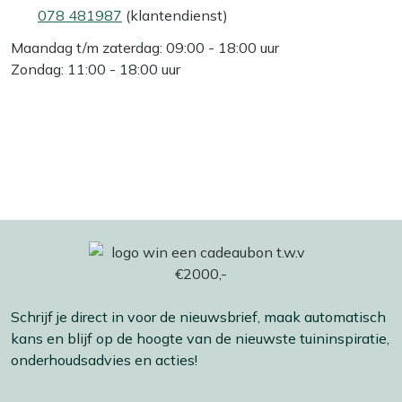
078 481987
(klantendienst)
Maandag t/m zaterdag: 09:00 - 18:00 uur
Zondag: 11:00 - 18:00 uur
Schrijf je direct in voor de nieuwsbrief, maak automatisch
kans en blijf op de hoogte van de nieuwste tuininspiratie,
onderhoudsadvies en acties!