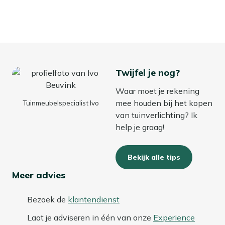
Twijfel je nog?
Waar moet je rekening
mee houden bij het kopen
Tuinmeubelspecialist Ivo
van tuinverlichting? Ik
help je graag!
Bekijk alle tips
Meer advies
Bezoek de
klantendienst
Laat je adviseren in één van onze
Experience