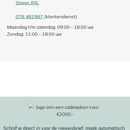
Stores XXL
078 481987
(klantendienst)
Maandag t/m zaterdag: 09:00 - 18:00 uur
Zondag: 11:00 - 18:00 uur
Schrijf je direct in voor de nieuwsbrief, maak automatisch