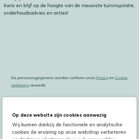
kans en blijf op de hoogte van de nieuwste tuininspiratie,
onderhoudsadvies en acties!
De persoonsgegevens worden conform onze
Privacy
en
Cookie
verklaring
verwerkt.
Op deze website zijn cookies aanwezig
Hulp & service
Wij kunnen dankzij de functionele en analytische
Assortiment
cookies de ervaring op onze webshop verbeteren