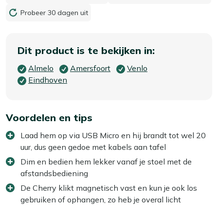
Probeer 30 dagen uit
Dit product is te bekijken in:
Almelo
Amersfoort
Venlo
Eindhoven
Voordelen en tips
Laad hem op via USB Micro en hij brandt tot wel 20
uur, dus geen gedoe met kabels aan tafel
Dim en bedien hem lekker vanaf je stoel met de
afstandsbediening
De Cherry klikt magnetisch vast en kun je ook los
gebruiken of ophangen, zo heb je overal licht