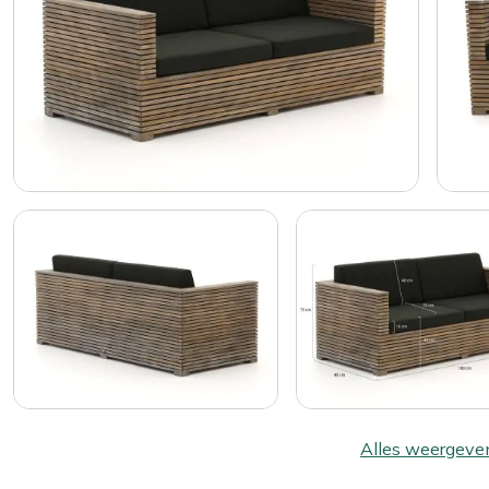
Alles weergeve