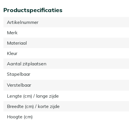
Productspecificaties
Artikelnummer
Merk
Materiaal
Kleur
Aantal zitplaatsen
Stapelbaar
Verstelbaar
Lengte (cm) / lange zijde
Breedte (cm) / korte zijde
Hoogte (cm)