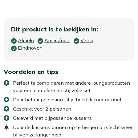
Dit product is te bekijken in:
Almelo
Amersfoort
Venlo
Eindhoven
Voordelen en tips
Perfect te combineren met andere loungeproducten
voor een complete en stijlvolle set
Door het diepe design zit je heerlijk comfortabel
Geschikt voor 2 personen
Geleverd met bijpassende kussens
Door de kussens binnen op te bergen bij slecht weer
blijven ze langer mooi