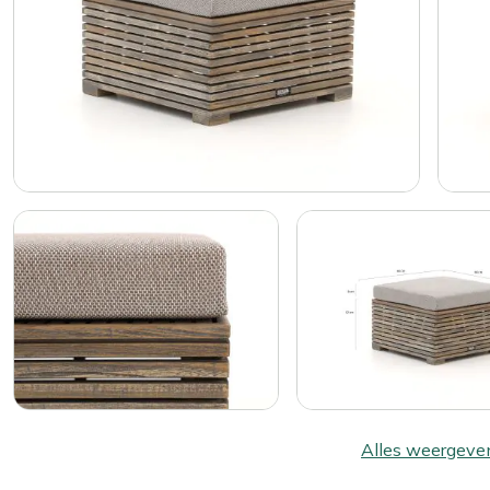
Alles weergeve