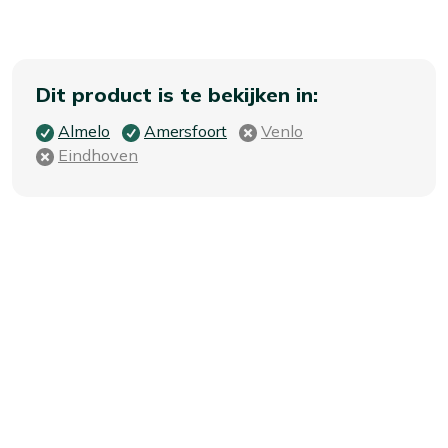
Dit product is te bekijken in:
Almelo
Amersfoort
Venlo
Eindhoven