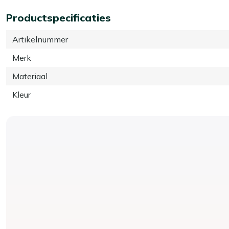
Productspecificaties
Artikelnummer
Merk
Materiaal
Kleur