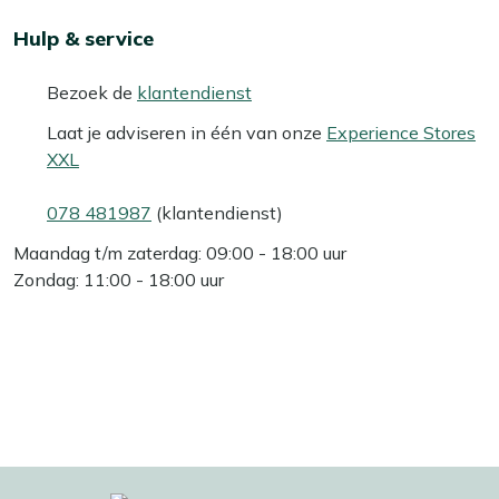
Hulp & service
Bezoek de
klantendienst
Laat je adviseren in één van onze
Experience Stores
XXL
078 481987
(klantendienst)
Maandag t/m zaterdag: 09:00 - 18:00 uur
Zondag: 11:00 - 18:00 uur