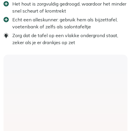
Het hout is zorgvuldig gedroogd, waardoor het minder
snel scheurt of kromtrekt
Echt een alleskunner: gebruik hem als bijzettafel,
voetenbank of zelfs als salontafeltje
Zorg dat de tafel op een vlakke ondergrond staat,
zeker als je er drankjes op zet