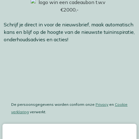
Schrijf je direct in voor de nieuwsbrief, maak automatisch
kans en blijf op de hoogte van de nieuwste tuininspiratie,
onderhoudsadvies en acties!
De persoonsgegevens worden conform onze
Privacy
en
Cookie
verklaring
verwerkt.