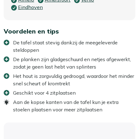
Eindhoven
Voordelen en tips
De tafel staat stevig dankzij de meegeleverde
steldoppen
De planken zijn gladgeschuurd en netjes afgewerkt,
zodat je geen last hebt van splinters
Het hout is zorgvuldig gedroogd, waardoor het minder
snel scheurt of kromtrekt
Geschikt voor 4 zitplaatsen
Aan de kopse kanten van de tafel kun je extra
stoelen plaatsen voor meer zitplaatsen