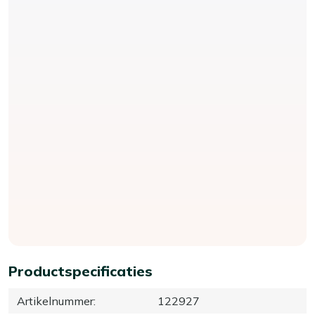
Productspecificaties
Artikelnummer
:
122927