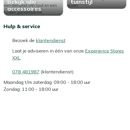
Bekijk alle
tuinstijl
accessoires
Hulp & service
Bezoek de
klantendienst
Laat je adviseren in één van onze
Experience Stores
XXL
078 481987
(klantendienst)
Maandag t/m zaterdag: 09:00 - 18:00 uur
Zondag: 11:00 - 18:00 uur