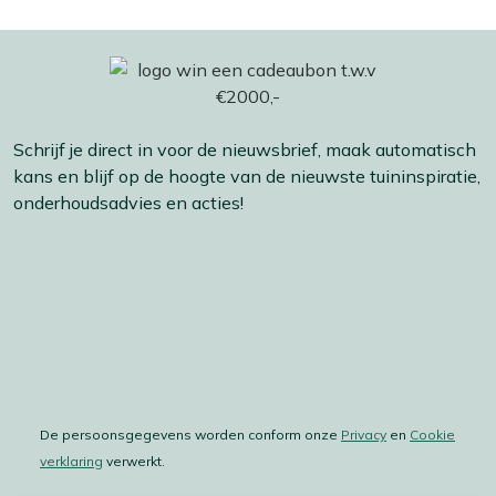
Schrijf je direct in voor de nieuwsbrief, maak automatisch
kans en blijf op de hoogte van de nieuwste tuininspiratie,
onderhoudsadvies en acties!
De persoonsgegevens worden conform onze
Privacy
en
Cookie
verklaring
verwerkt.