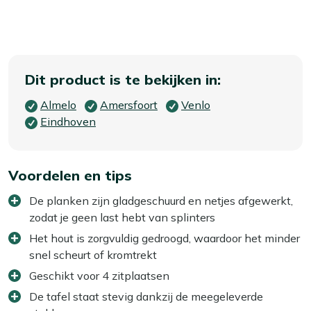
Dit product is te bekijken in:
Almelo
Amersfoort
Venlo
Eindhoven
Voordelen en tips
De planken zijn gladgeschuurd en netjes afgewerkt,
zodat je geen last hebt van splinters
Het hout is zorgvuldig gedroogd, waardoor het minder
snel scheurt of kromtrekt
Geschikt voor 4 zitplaatsen
De tafel staat stevig dankzij de meegeleverde