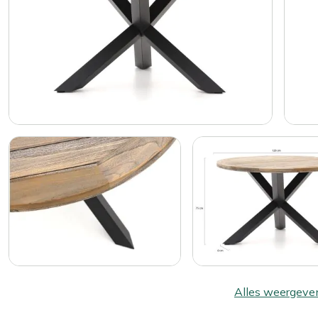
Alles weergeve