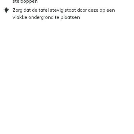
steldoppen
Zorg dat de tafel stevig staat door deze op een
vlakke ondergrond te plaatsen