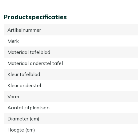
Productspecificaties
Artikelnummer
Merk
Materiaal tafelblad
Materiaal onderstel tafel
Kleur tafelblad
Kleur onderstel
Vorm
Aantal zitplaatsen
Diameter (cm)
Hoogte (cm)