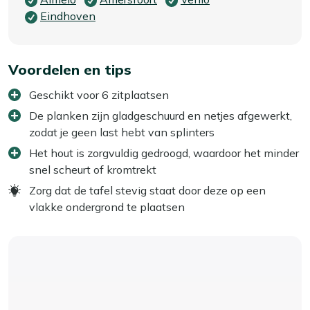
Eindhoven
Voordelen en tips
Geschikt voor 6 zitplaatsen
De planken zijn gladgeschuurd en netjes afgewerkt,
zodat je geen last hebt van splinters
Het hout is zorgvuldig gedroogd, waardoor het minder
snel scheurt of kromtrekt
Zorg dat de tafel stevig staat door deze op een
vlakke ondergrond te plaatsen