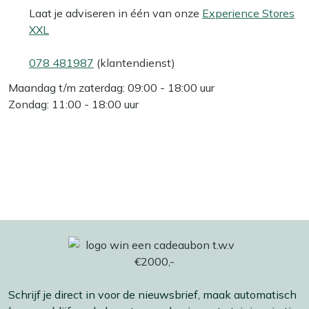
Laat je adviseren in één van onze
Experience Stores
XXL
078 481987
(klantendienst)
Maandag t/m zaterdag: 09:00 - 18:00 uur
Zondag: 11:00 - 18:00 uur
Schrijf je direct in voor de nieuwsbrief, maak automatisch