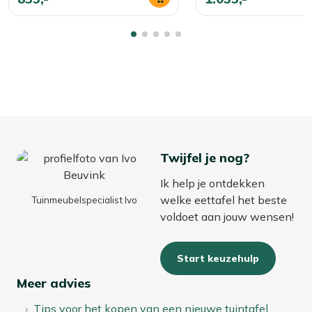
Twijfel je nog?
Ik help je ontdekken
welke eettafel het beste
Tuinmeubelspecialist Ivo
voldoet aan jouw wensen!
Start keuzehulp
Meer advies
Tips voor het kopen van een nieuwe tuintafel