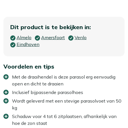
Dit product is te bekijken in:
Almelo
Amersfoort
Venlo
Eindhoven
Voordelen en tips
Met de draaihendel is deze parasol erg eenvoudig
open en dicht te draaien
Inclusief bijpassende parasolhoes
Wordt geleverd met een stevige parasolvoet van 50
kg
Schaduw voor 4 tot 6 zitplaatsen, afhankelijk van
hoe de zon staat