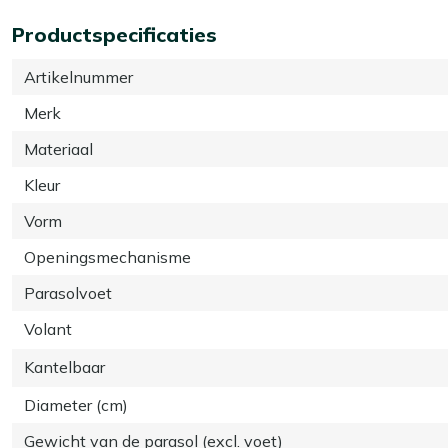
Productspecificaties
Artikelnummer
Merk
Materiaal
Kleur
Vorm
Openingsmechanisme
Parasolvoet
Volant
Kantelbaar
Diameter (cm)
Gewicht van de parasol (excl. voet)