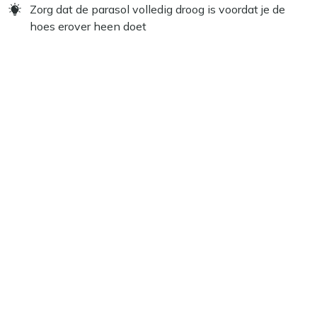
Zorg dat de parasol volledig droog is voordat je de
hoes erover heen doet