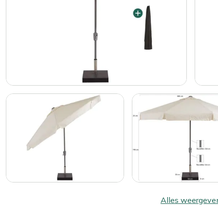
Alles weergeve