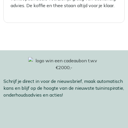
advies. De koffie en thee staan altijd voor je klaar.
Schrijf je direct in voor de nieuwsbrief, maak automatisch
kans en blijf op de hoogte van de nieuwste tuininspiratie,
onderhoudsadvies en acties!