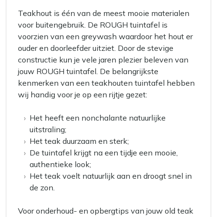
Teakhout is één van de meest mooie materialen
voor buitengebruik. De ROUGH tuintafel is
voorzien van een greywash waardoor het hout er
ouder en doorleefder uitziet. Door de stevige
constructie kun je vele jaren plezier beleven van
jouw ROUGH tuintafel. De belangrijkste
kenmerken van een teakhouten tuintafel hebben
wij handig voor je op een rijtje gezet:
Het heeft een nonchalante natuurlijke
uitstraling;
Het teak duurzaam en sterk;
De tuintafel krijgt na een tijdje een mooie,
authentieke look;
Het teak voelt natuurlijk aan en droogt snel in
de zon.
Voor onderhoud- en opbergtips van jouw old teak