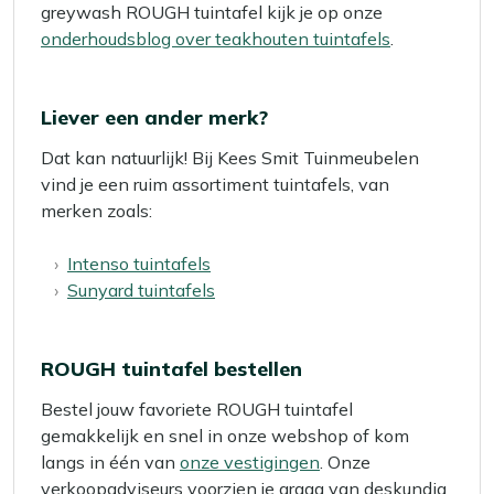
greywash ROUGH tuintafel kijk je op onze
onderhoudsblog over teakhouten tuintafels
.
Liever een ander merk?
Dat kan natuurlijk! Bij Kees Smit Tuinmeubelen
vind je een ruim assortiment tuintafels, van
merken zoals:
Intenso tuintafels
Sunyard tuintafels
ROUGH tuintafel bestellen
Bestel jouw favoriete ROUGH tuintafel
gemakkelijk en snel in onze webshop of kom
langs in één van
onze vestigingen
. Onze
verkoopadviseurs voorzien je graag van deskundig