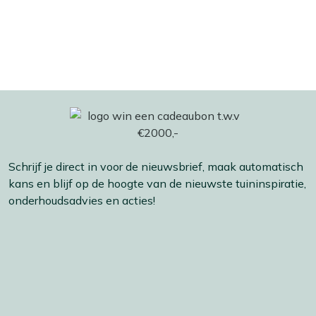
Schrijf je direct in voor de nieuwsbrief, maak automatisch
kans en blijf op de hoogte van de nieuwste tuininspiratie,
onderhoudsadvies en acties!