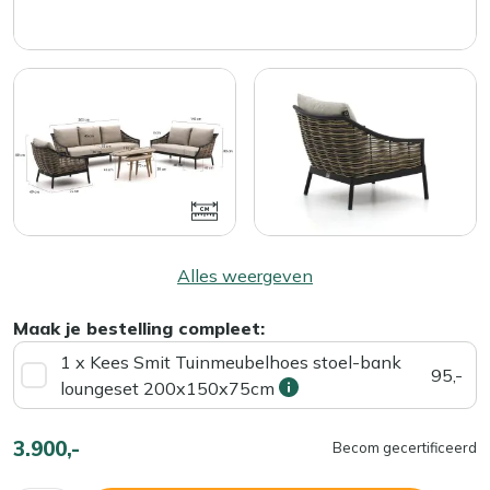
Alles weergeven
Maak je bestelling compleet:
1 x Kees Smit Tuinmeubelhoes stoel-bank
95,-
loungeset 200x150x75cm
3.900,-
Becom gecertificeerd