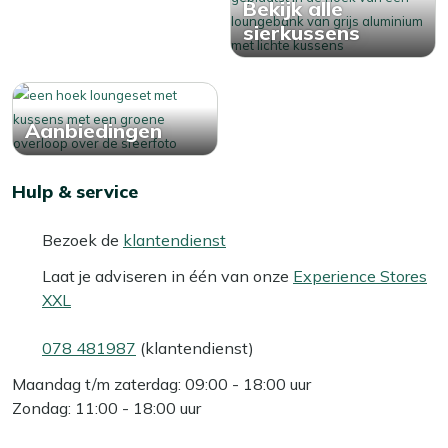
Bekijk alle
sierkussens
Aanbiedingen
Hulp & service
Bezoek de
klantendienst
Laat je adviseren in één van onze
Experience Stores
XXL
078 481987
(klantendienst)
Maandag t/m zaterdag: 09:00 - 18:00 uur
Zondag: 11:00 - 18:00 uur