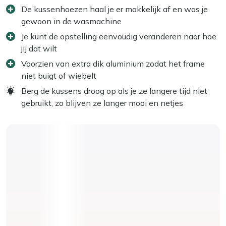
De kussenhoezen haal je er makkelijk af en was je
gewoon in de wasmachine
Je kunt de opstelling eenvoudig veranderen naar hoe
jij dat wilt
Voorzien van extra dik aluminium zodat het frame
niet buigt of wiebelt
Berg de kussens droog op als je ze langere tijd niet
gebruikt, zo blijven ze langer mooi en netjes