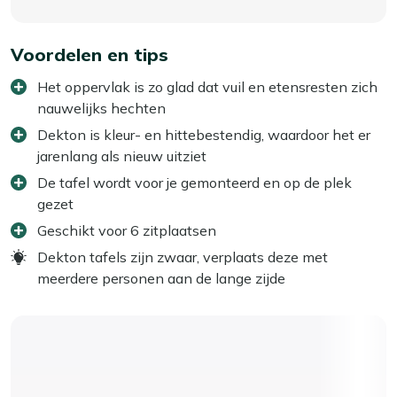
Voordelen en tips
Het oppervlak is zo glad dat vuil en etensresten zich
nauwelijks hechten
Dekton is kleur- en hittebestendig, waardoor het er
jarenlang als nieuw uitziet
De tafel wordt voor je gemonteerd en op de plek
gezet
Geschikt voor 6 zitplaatsen
Dekton tafels zijn zwaar, verplaats deze met
meerdere personen aan de lange zijde