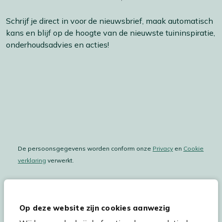
Schrijf je direct in voor de nieuwsbrief, maak automatisch
kans en blijf op de hoogte van de nieuwste tuininspiratie,
onderhoudsadvies en acties!
De persoonsgegevens worden conform onze
Privacy
en
Cookie
verklaring
verwerkt.
Op deze website zijn cookies aanwezig
Hulp & service