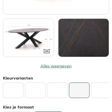
Alles weergeven
Kleurvarianten
Kies je formaat