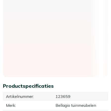
Productspecificaties
Artikelnummer
:
123659
Merk
:
Bellagio tuinmeubelen