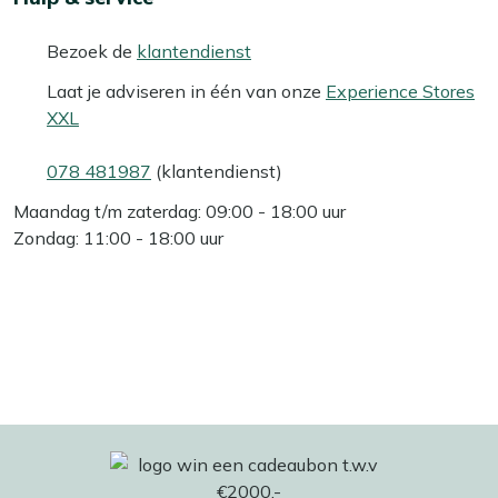
Bezoek de
klantendienst
Laat je adviseren in één van onze
Experience Stores
XXL
078 481987
(klantendienst)
Maandag t/m zaterdag: 09:00 - 18:00 uur
Zondag: 11:00 - 18:00 uur