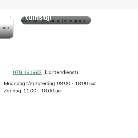
Ontdek jouw
tuinstijl
078 481987
(klantendienst)
Maandag t/m zaterdag: 09:00 - 18:00 uur
Zondag: 11:00 - 18:00 uur