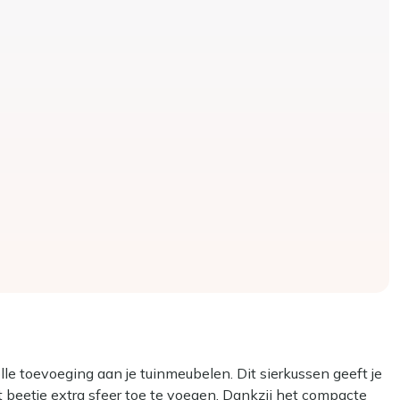
lle toevoeging aan je tuinmeubelen. Dit sierkussen geeft je
dat beetje extra sfeer toe te voegen. Dankzij het compacte