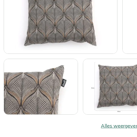
Alles weergeve