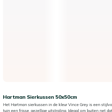
Hartman Sierkussen 50x50cm
Het Hartman sierkussen in de kleur Vince Grey is een stijlvo
tuin een frisse, gezellige uitstraling. Ideaal om buiten net 