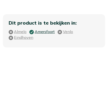
Dit product is te bekijken in:
Almelo
Amersfoort
Venlo
Eindhoven