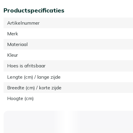
Productspecificaties
Artikelnummer
Merk
Materiaal
Kleur
Hoes is afritsbaar
Lengte (cm) / lange zijde
Breedte (cm) / korte zijde
Hoogte (cm)